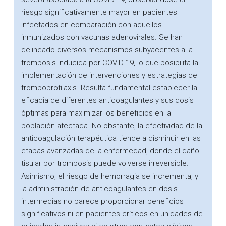
riesgo significativamente mayor en pacientes
infectados en comparación con aquellos
inmunizados con vacunas adenovirales. Se han
delineado diversos mecanismos subyacentes a la
trombosis inducida por COVID-19, lo que posibilita la
implementación de intervenciones y estrategias de
tromboprofilaxis. Resulta fundamental establecer la
eficacia de diferentes anticoagulantes y sus dosis
óptimas para maximizar los beneficios en la
población afectada. No obstante, la efectividad de la
anticoagulación terapéutica tiende a disminuir en las
etapas avanzadas de la enfermedad, donde el daño
tisular por trombosis puede volverse irreversible.
Asimismo, el riesgo de hemorragia se incrementa, y
la administración de anticoagulantes en dosis
intermedias no parece proporcionar beneficios
significativos ni en pacientes críticos en unidades de