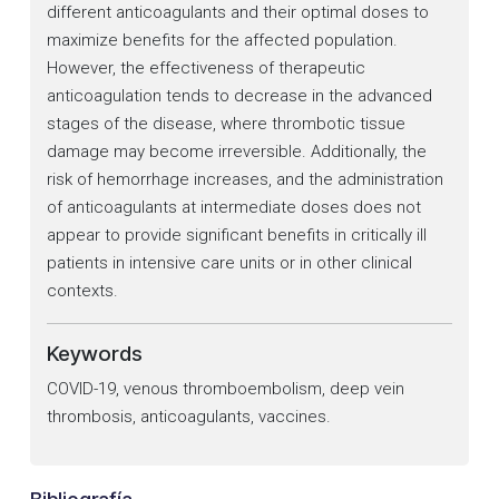
different anticoagulants and their optimal doses to
maximize benefits for the affected population.
However, the effectiveness of therapeutic
anticoagulation tends to decrease in the advanced
stages of the disease, where thrombotic tissue
damage may become irreversible. Additionally, the
risk of hemorrhage increases, and the administration
of anticoagulants at intermediate doses does not
appear to provide significant benefits in critically ill
patients in intensive care units or in other clinical
contexts.
Keywords
COVID-19, venous thromboembolism, deep vein
thrombosis, anticoagulants, vaccines.