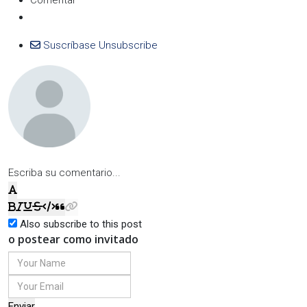
Comentar
Suscríbase
Unsubscribe
Escriba su comentario...
Also subscribe to this post
o postear como invitado
Enviar