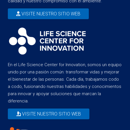
calidad y nuestro compromiso con el ambiente.
VISITE NUESTRO SITIO WEB
En el Life Science Center for Innovation, somos un equipo
unido por una pasión común: transformar vidas y mejorar
el bienestar de las personas. Cada día, trabajamos codo
a codo, fusionando nuestras habilidades y conocimientos
para innovar y apoyar soluciones que marcan la
diferencia.
VISITE NUESTRO SITIO WEB