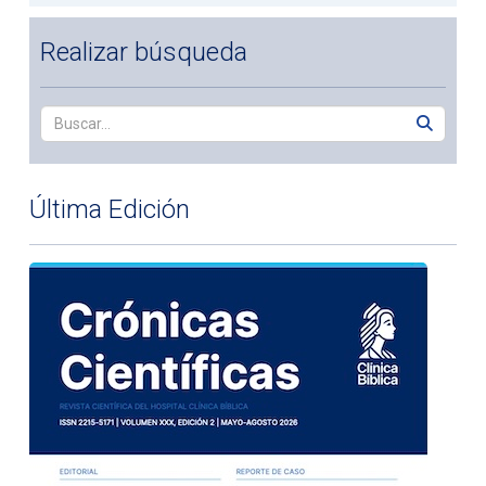
Realizar búsqueda
Última Edición