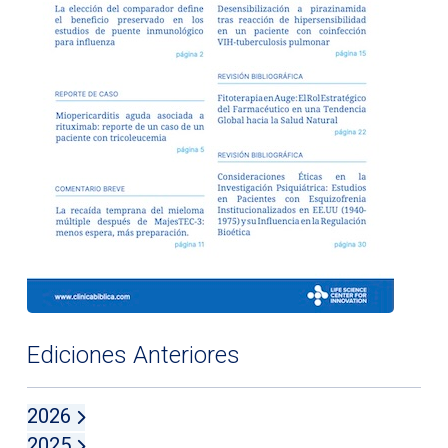
Ediciones Anteriores
2026
2025