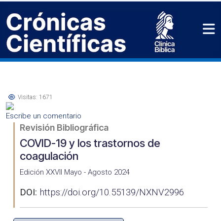
Visitas: 1671
Escribe un comentario
Revisión Bibliográfica
COVID-19 y los trastornos de
coagulación
Edición XXVII Mayo - Agosto 2024
DOI:
https://doi.org/10.55139/NXNV2996