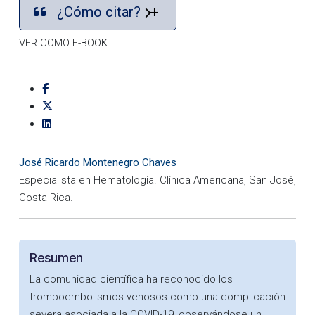
¿Cómo citar?
VER COMO E-BOOK
José Ricardo Montenegro Chaves
Especialista en Hematología. Clínica Americana, San José,
Costa Rica.
Resumen
La comunidad científica ha reconocido los
tromboembolismos venosos como una complicación
severa asociada a la COVID-19, observándose un