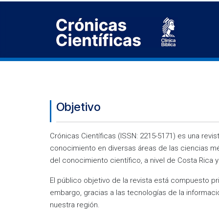
Objetivo
Crónicas Científicas (ISSN: 2215-5171) es una revist
conocimiento en diversas áreas de las ciencias méd
del conocimiento científico, a nivel de Costa Rica 
El público objetivo de la revista está compuesto p
embargo, gracias a las tecnologías de la informaci
nuestra región.