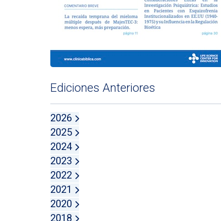
Ediciones Anteriores
2026
2025
2024
2023
2022
2021
2020
2018