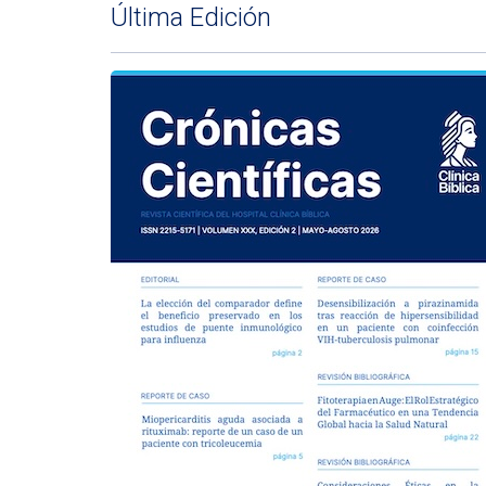
Última Edición