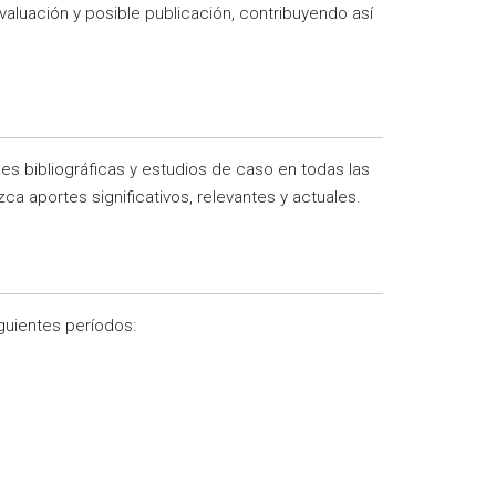
valuación y posible publicación, contribuyendo así
ones bibliográficas y estudios de caso en todas las
ca aportes significativos, relevantes y actuales.
iguientes períodos: