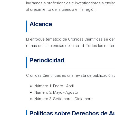
Invitamos a profesionales e investigadores a enviar
al crecimiento de la ciencia en la región.
Alcance
El enfoque temático de Crónicas Científicas se cent
ramas de las ciencias de la salud. Todos los materi
Periodicidad
Crónicas Científicas es una revista de publicación 
Número 1: Enero - Abril
Número 2: Mayo - Agosto
Número 3: Setiembre - Diciembre
Políticas sobre Derechos de A