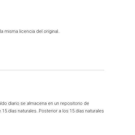
la misma licencia del original.
aldo diario se almacena en un repositorio de
15 días naturales. Posterior a los 15 días naturales