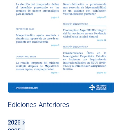
Ediciones Anteriores
2026