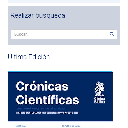
Realizar búsqueda
Última Edición