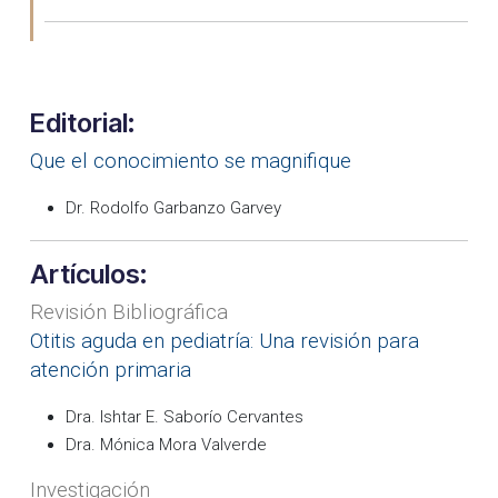
Editorial:
Que el conocimiento se magnifique
Dr. Rodolfo Garbanzo Garvey
Artículos:
Revisión Bibliográfica
Otitis aguda en pediatría: Una revisión para
atención primaria
Dra. Ishtar E. Saborío Cervantes
Dra. Mónica Mora Valverde
Investigación