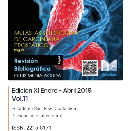
Edición XI Enero - Abril 2019
Vol.11
Editado en San José, Costa Rica
Publicación cuatrimestral
ISSN: 2215-5171