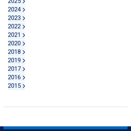
2025
2024
2023
2022
2021
2020
2018
2019
2017
2016
2015