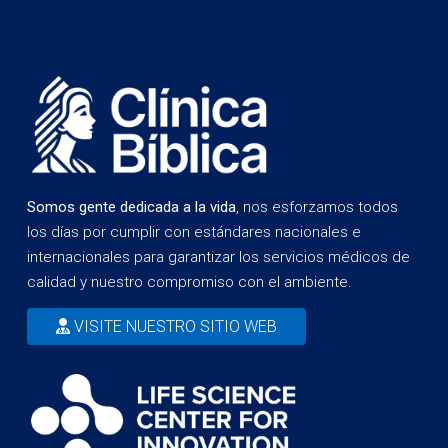
Somos gente dedicada a la vida
, nos esforzamos todos
los días por cumplir con estándares nacionales e
internacionales para garantizar los servicios médicos de
calidad y nuestro compromiso con el ambiente.
VISITE NUESTRO SITIO WEB