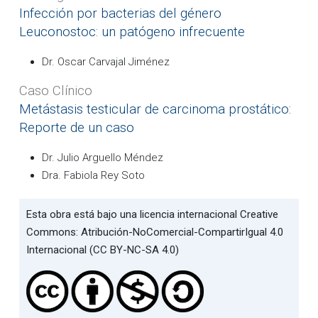
Infección por bacterias del género
Leuconostoc: un patógeno infrecuente
Dr. Oscar Carvajal Jiménez
Caso Clínico
Metástasis testicular de carcinoma prostático:
Reporte de un caso
Dr. Julio Arguello Méndez
Dra. Fabiola Rey Soto
Esta obra está bajo una licencia internacional Creative
Commons: Atribución-NoComercial-CompartirIgual 4.0
Internacional (CC BY-NC-SA 4.0)