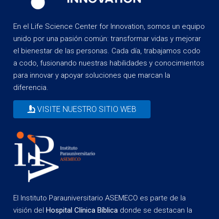
En el Life Science Center for Innovation, somos un equipo
unido por una pasión común: transformar vidas y mejorar
el bienestar de las personas. Cada día, trabajamos codo
a codo, fusionando nuestras habilidades y conocimientos
para innovar y apoyar soluciones que marcan la
diferencia.
VISITE NUESTRO SITIO WEB
El Instituto Parauniversitario ASEMECO es parte de la
visión del
Hospital Clínica Bíblica
donde se destacan la