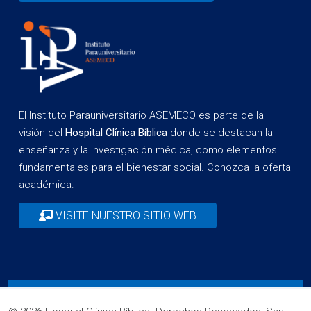
El Instituto Parauniversitario ASEMECO es parte de la
visión del
Hospital Clínica Bíblica
donde se destacan la
enseñanza y la investigación médica, como elementos
fundamentales para el bienestar social. Conozca la oferta
académica.
VISITE NUESTRO SITIO WEB