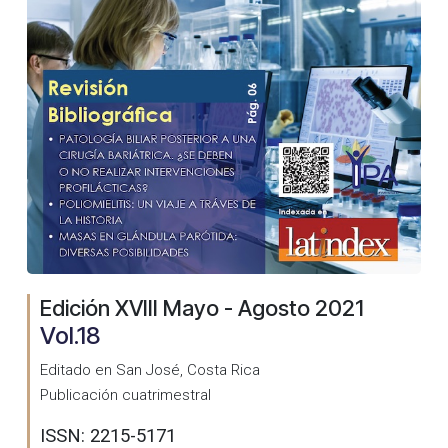
Edición XVIII Mayo - Agosto 2021
Vol.18
Editado en San José, Costa Rica
Publicación cuatrimestral
ISSN: 2215-5171