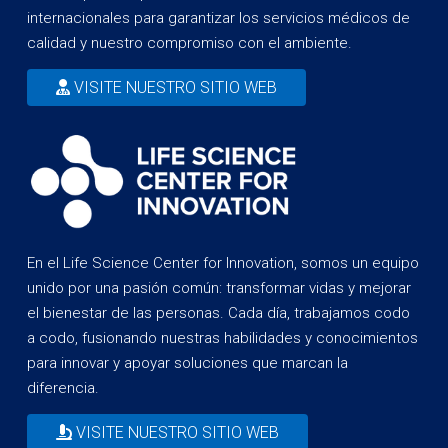
internacionales para garantizar los servicios médicos de
calidad y nuestro compromiso con el ambiente.
VISITE NUESTRO SITIO WEB
En el Life Science Center for Innovation, somos un equipo
unido por una pasión común: transformar vidas y mejorar
el bienestar de las personas. Cada día, trabajamos codo
a codo, fusionando nuestras habilidades y conocimientos
para innovar y apoyar soluciones que marcan la
diferencia.
VISITE NUESTRO SITIO WEB