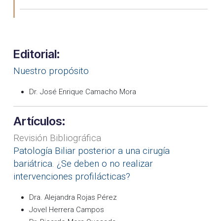
Editorial:
Nuestro propósito
Dr. José Enrique Camacho Mora
Artículos:
Revisión Bibliográfica
Patología Biliar posterior a una cirugía
bariátrica. ¿Se deben o no realizar
intervenciones profilácticas?
Dra. Alejandra Rojas Pérez
Jovel Herrera Campos