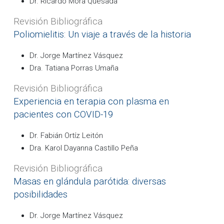
Dr. Ricardo Mora Quesada
Revisión Bibliográfica
Poliomielitis: Un viaje a través de la historia
Dr. Jorge Martínez Vásquez
Dra. Tatiana Porras Umaña
Revisión Bibliográfica
Experiencia en terapia con plasma en
pacientes con COVID-19
Dr. Fabián Ortíz Leitón
Dra. Karol Dayanna Castillo Peña
Revisión Bibliográfica
Masas en glándula parótida: diversas
posibilidades
Dr. Jorge Martínez Vásquez