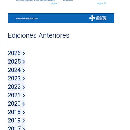
Ediciones Anteriores
2026
2025
2024
2023
2022
2021
2020
2018
2019
2017