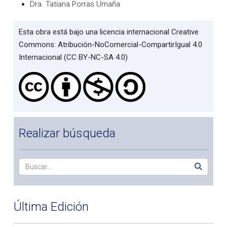
Dra. Tatiana Porras Umaña
Esta obra está bajo una licencia internacional Creative
Commons: Atribución-NoComercial-CompartirIgual 4.0
Internacional (CC BY-NC-SA 4.0)
Realizar búsqueda
Última Edición