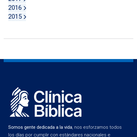
2016
2015
Somos gente dedicada a la vida
, nos esforzamos todos
los días por cumplir con estándares nacionales e