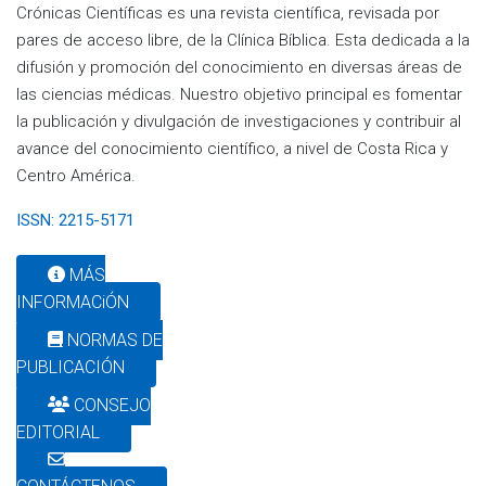
Crónicas Científicas es una revista científica, revisada por
pares de acceso libre, de la Clínica Bíblica. Esta dedicada a la
difusión y promoción del conocimiento en diversas áreas de
las ciencias médicas. Nuestro objetivo principal es fomentar
la publicación y divulgación de investigaciones y contribuir al
avance del conocimiento científico, a nivel de Costa Rica y
Centro América.
ISSN: 2215-5171
MÁS
INFORMACiÓN
NORMAS DE
PUBLICACIÓN
CONSEJO
EDITORIAL