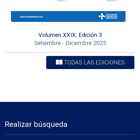
Volumen XXIX, Edición 3
Setiembre - Diciembre 2025
TODAS LAS EDICIONES
Realizar búsqueda