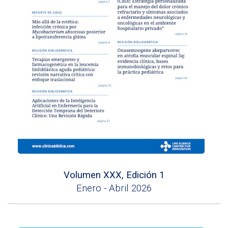
Volumen XXX, Edición 1
Enero - Abril 2026