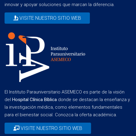
innovar y apoyar soluciones que marcan la diferencia.
VISITE NUESTRO SITIO WEB
El Instituto Parauniversitario ASEMECO es parte de la visión
del
Hospital Clínica Bíblica
donde se destacan la enseñanza y
la investigación médica, como elementos fundamentales
para el bienestar social. Conozca la oferta académica.
VISITE NUESTRO SITIO WEB