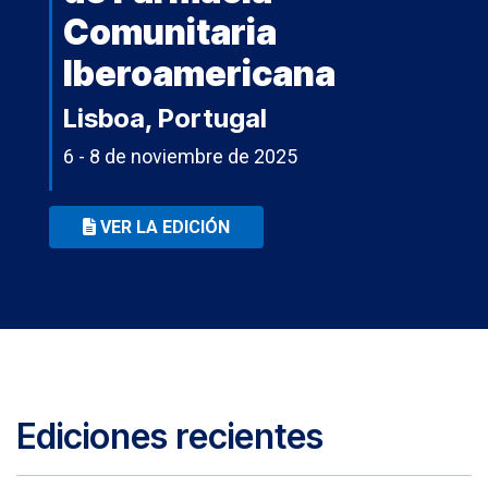
Comunitaria
Iberoamericana
Lisboa, Portugal
6 - 8 de noviembre de 2025
VER LA EDICIÓN
Ediciones recientes