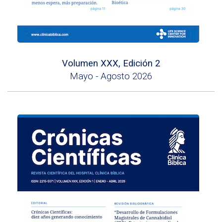
Volumen XXX, Edición 2
Mayo - Agosto 2026