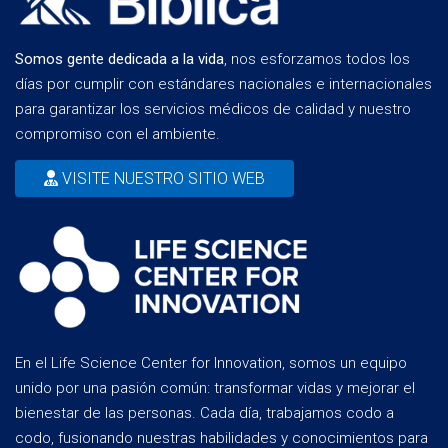
Somos gente dedicada a la vida
, nos esforzamos todos los
días por cumplir con estándares nacionales e internacionales
para garantizar los servicios médicos de calidad y nuestro
compromiso con el ambiente.
VISITE NUESTRO SITIO WEB
En el Life Science Center for Innovation, somos un equipo
unido por una pasión común: transformar vidas y mejorar el
bienestar de las personas. Cada día, trabajamos codo a
codo, fusionando nuestras habilidades y conocimientos para