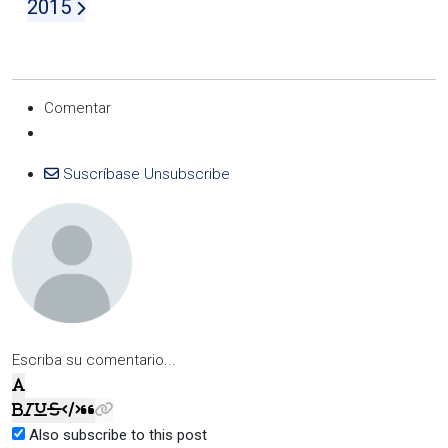
2015
Comentar
Suscríbase
Unsubscribe
Escriba su comentario...
Also subscribe to this post