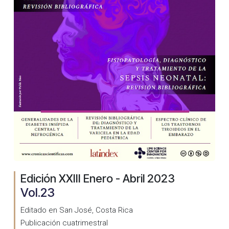
Edición XXIII Enero - Abril 2023
Vol.23
Editado en San José, Costa Rica
Publicación cuatrimestral