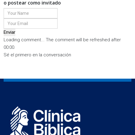
o postear como invitado
Enviar
Loading comment...
The comment will be refreshed after
00:00
.
Sé el primero en la conversación