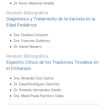
Dr. Kevin Villarevia Umaña
Revisión Bibliográfica
Diagnóstico y Tratamiento de la Varicela en la
Edad Pediátrica
Dra. Giuliana Consumi
Dra. Francine Gutiérrez
Dr. Daniel Navarro
Revisión Bibliográfica
Espectro Clínico de los Trastornos Tiroideos en
el Embarazo
Dra. Amanda Coto Quirós
Dr. David Rodríguez Sánchez
Dr. Rolando Hernández Gaitán
Dra. María Paula Pacheco Salas