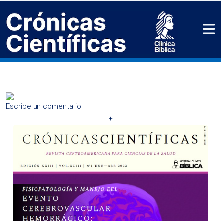
Escribe un comentario
+