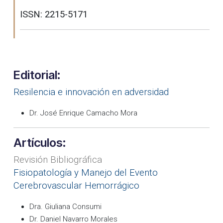
ISSN: 2215-5171
Editorial:
Resilencia e innovación en adversidad
Dr. José Enrique Camacho Mora
Artículos:
Revisión Bibliográfica
Fisiopatología y Manejo del Evento
Cerebrovascular Hemorrágico
Dra. Giuliana Consumi
Dr. Daniel Navarro Morales