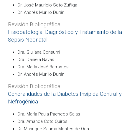
Dr. José Mauricio Soto Zuñiga
Dr. Andrés Murillo Durán
Revisión Bibliográfica
Fisiopatología, Diagnóstico y Tratamiento de la
Sepsis Neonatal
Dra. Giuliana Consumi
Dra. Daniela Navas
Dra. María José Barrantes
Dr. Andrés Murillo Durán
Revisión Bibliográfica
Generalidades de la Diabetes Insípida Central y
Nefrogénica
Dra. María Paula Pacheco Salas
Dra. Amanda Coto Quirós
Dr. Manrique Sauma Montes de Oca