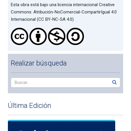
Esta obra está bajo una licencia internacional Creative
Commons: Atribución-NoComercial-CompartirIgual 4.0
Internacional (CC BY-NC-SA 4.0)
Realizar búsqueda
Última Edición