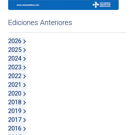
Ediciones Anteriores
2026
2025
2024
2023
2022
2021
2020
2018
2019
2017
2016