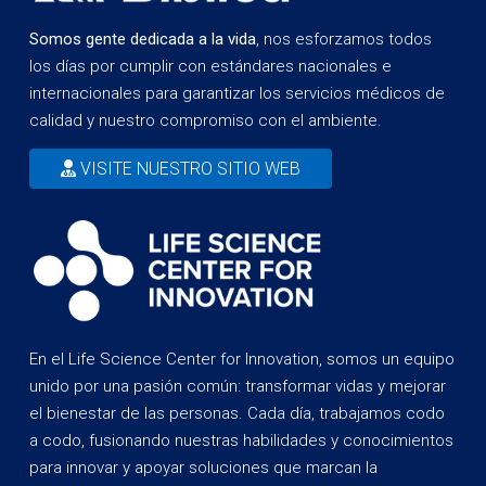
Somos gente dedicada a la vida
, nos esforzamos todos
los días por cumplir con estándares nacionales e
internacionales para garantizar los servicios médicos de
calidad y nuestro compromiso con el ambiente.
VISITE NUESTRO SITIO WEB
En el Life Science Center for Innovation, somos un equipo
unido por una pasión común: transformar vidas y mejorar
el bienestar de las personas. Cada día, trabajamos codo
a codo, fusionando nuestras habilidades y conocimientos
para innovar y apoyar soluciones que marcan la