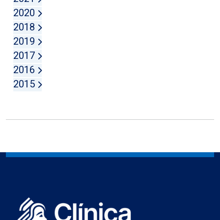
2020
2018
2019
2017
2016
2015