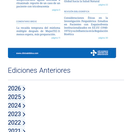
Ediciones Anteriores
2026
2025
2024
2023
2022
2021