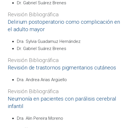
Dr. Gabriel Suárez Brenes
Revisión Bibliográfica
Delirium postoperatorio como complicación en
el adulto mayor
Dra. Sylvia Guadamuz Hernández
Dr. Gabriel Suárez Brenes
Revisión Bibliográfica
Revisión de trastornos pigmentarios cutáneos
Dra. Andrea Arias Argüello
Revisión Bibliográfica
Neumonía en pacientes con parálisis cerebral
infantil
Dra. Alin Pereira Moreno