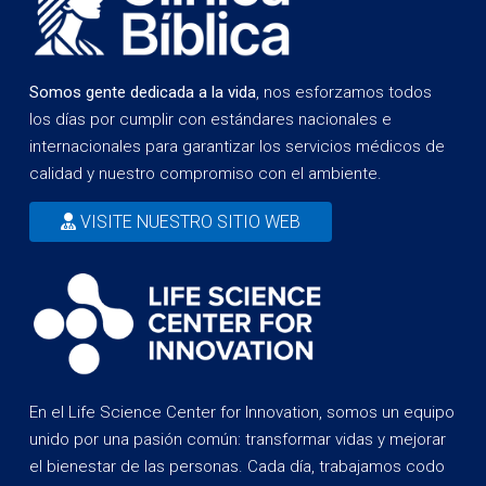
Somos gente dedicada a la vida
, nos esforzamos todos
los días por cumplir con estándares nacionales e
internacionales para garantizar los servicios médicos de
calidad y nuestro compromiso con el ambiente.
VISITE NUESTRO SITIO WEB
En el Life Science Center for Innovation, somos un equipo
unido por una pasión común: transformar vidas y mejorar
el bienestar de las personas. Cada día, trabajamos codo