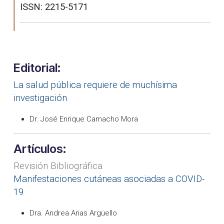
ISSN: 2215-5171
Editorial:
La salud pública requiere de muchísima
investigación
Dr. José Enrique Camacho Mora
Artículos:
Revisión Bibliográfica
Manifestaciones cutáneas asociadas a COVID-
19
Dra. Andrea Arias Argüello