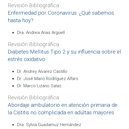
Revisión Bibliográfica
Enfermedad por Coronavirus: ¿Qué sabemos
hasta hoy?
Dra. Andrea Arias Argüell
Revisión Bibliográfica
Diabetes Mellitus Tipo 2 y su influencia sobre el
estrés oxidativo
Dr. Andrey Alvarez Castillo
Dr. José Mario Rodríguez Alfaro
Dr. Marco Lizano Salas
Revisión Bibliográfica
Abordaje ambulatorio en atención primaria de
la Cistitis no complicada en adultas mayores
Dra. Sylvia Guadamuz Hernández