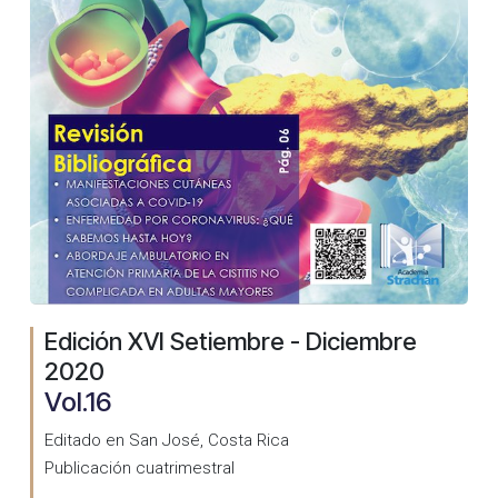
Edición XVI Setiembre - Diciembre
2020
Vol.16
Editado en San José, Costa Rica
Publicación cuatrimestral