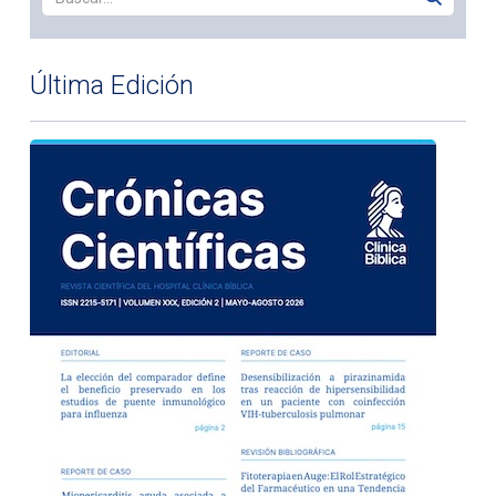
Última Edición