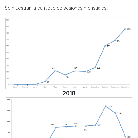
Se muestran la cantidad de sesiones mensuales.
2018