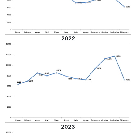
2022
2023