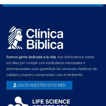
Somos gente dedicada a la vida
, nos esforzamos todos
los días por cumplir con estándares nacionales e
internacionales para garantizar los servicios médicos de
calidad y nuestro compromiso con el ambiente.
VISITE NUESTRO SITIO WEB