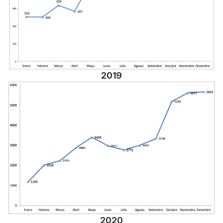
2019
2020