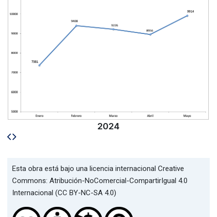
2024
Esta obra está bajo una licencia internacional Creative
Commons: Atribución-NoComercial-CompartirIgual 4.0
Internacional (CC BY-NC-SA 4.0)