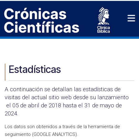
Estadísticas
A continuación se detallan las estadísticas de
visitas del actual sitio web desde su lanzamiento
el 05 de abril de 2018 hasta el 31 de mayo de
2024.
Los datos son obtenidos a través de la herramienta de
seguimiento (GOOGLE ANALYTICS).