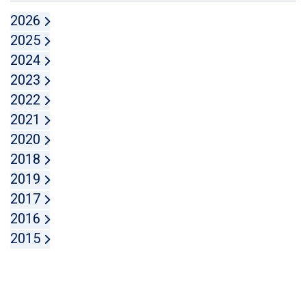
2026
2025
2024
2023
2022
2021
2020
2018
2019
2017
2016
2015