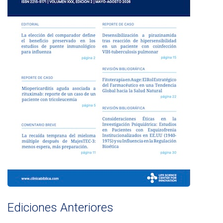
Ediciones Anteriores