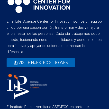
En el Life Science Center for Innovation, somos un equipo
unido por una pasión común: transformar vidas y mejorar
el bienestar de las personas. Cada día, trabajamos codo
a codo, fusionando nuestras habilidades y conocimientos
para innovar y apoyar soluciones que marcan la
diferencia.
VISITE NUESTRO SITIO WEB
El Instituto Parauniversitario ASEMECO es parte de la