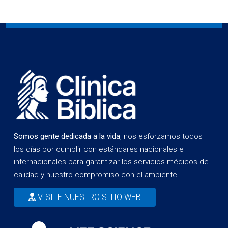
Somos gente dedicada a la vida
, nos esforzamos todos
los días por cumplir con estándares nacionales e
internacionales para garantizar los servicios médicos de
calidad y nuestro compromiso con el ambiente.
VISITE NUESTRO SITIO WEB