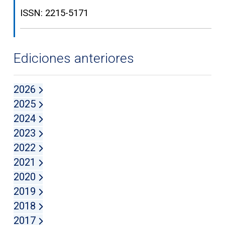
ISSN: 2215-5171
Ediciones anteriores
2026
2025
2024
2023
2022
2021
2020
2019
2018
2017