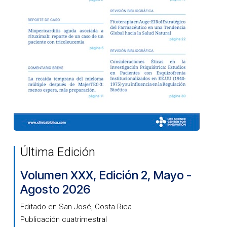
Última Edición
Volumen XXX, Edición 2, Mayo -
Agosto 2026
Editado en San José, Costa Rica
Publicación cuatrimestral