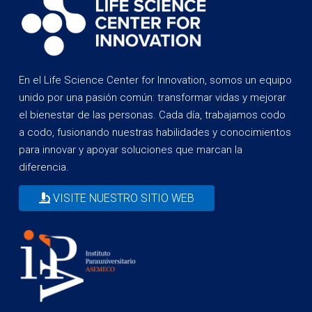
En el Life Science Center for Innovation, somos un equipo
unido por una pasión común: transformar vidas y mejorar
el bienestar de las personas. Cada día, trabajamos codo
a codo, fusionando nuestras habilidades y conocimientos
para innovar y apoyar soluciones que marcan la
diferencia.
VISITE NUESTRO SITIO WEB