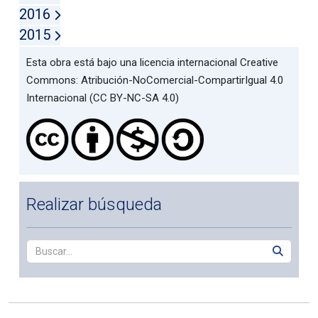
2016
2015
Esta obra está bajo una licencia internacional Creative
Commons: Atribución-NoComercial-CompartirIgual 4.0
Internacional (CC BY-NC-SA 4.0)
Realizar búsqueda