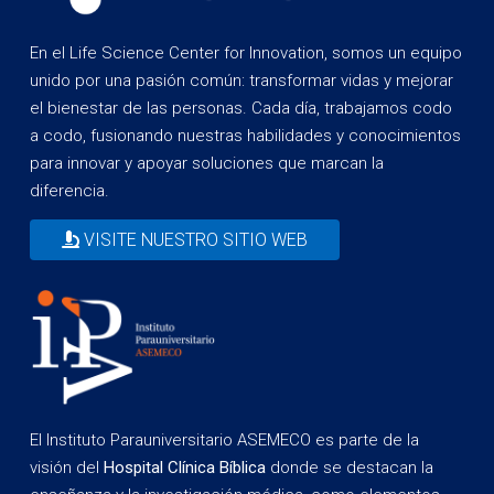
En el Life Science Center for Innovation, somos un equipo
unido por una pasión común: transformar vidas y mejorar
el bienestar de las personas. Cada día, trabajamos codo
a codo, fusionando nuestras habilidades y conocimientos
para innovar y apoyar soluciones que marcan la
diferencia.
VISITE NUESTRO SITIO WEB
El Instituto Parauniversitario ASEMECO es parte de la
visión del
Hospital Clínica Bíblica
donde se destacan la