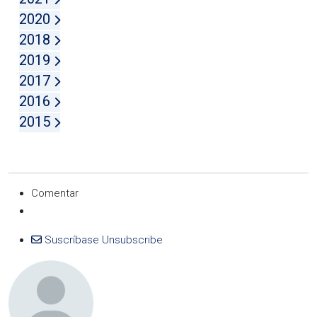
2020
2018
2019
2017
2016
2015
Comentar
Suscríbase
Unsubscribe