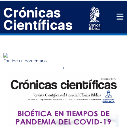
Escribe un comentario
+