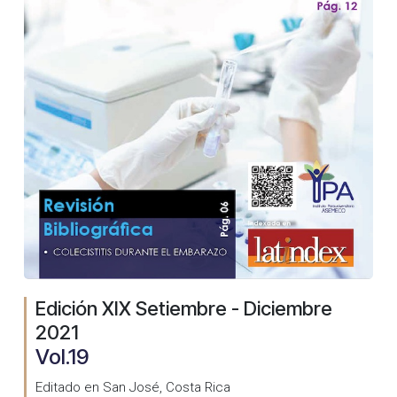
Edición XIX Setiembre - Diciembre
2021
Vol.19
Editado en San José, Costa Rica