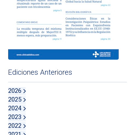
Ediciones Anteriores
2026
2025
2024
2023
2022
2021