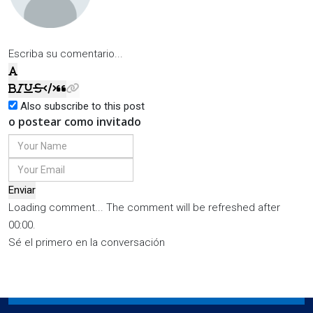
Escriba su comentario...
Also subscribe to this post
o postear como invitado
Enviar
Loading comment...
The comment will be refreshed after
00:00
.
Sé el primero en la conversación