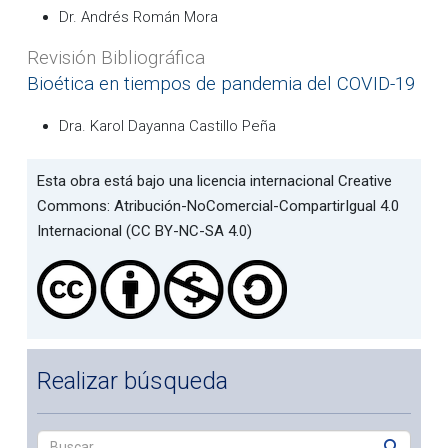
Dr. Andrés Román Mora
Revisión Bibliográfica
Bioética en tiempos de pandemia del COVID-19
Dra. Karol Dayanna Castillo Peña
Esta obra está bajo una licencia internacional Creative
Commons: Atribución-NoComercial-CompartirIgual 4.0
Internacional (CC BY-NC-SA 4.0)
Realizar búsqueda