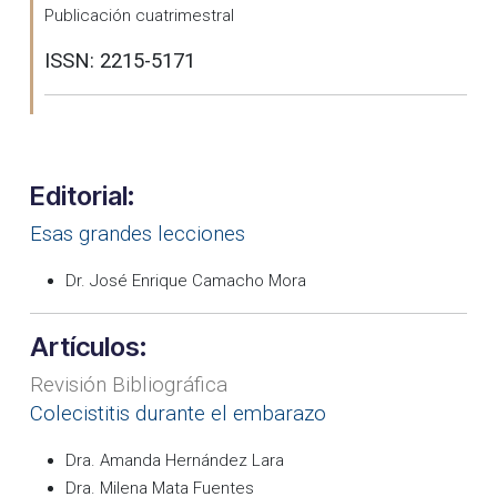
Publicación cuatrimestral
ISSN: 2215-5171
Editorial:
Esas grandes lecciones
Dr. José Enrique Camacho Mora
Artículos:
Revisión Bibliográfica
Colecistitis durante el embarazo
Dra. Amanda Hernández Lara
Dra. Milena Mata Fuentes