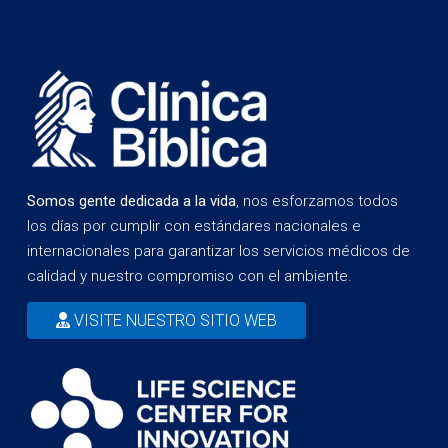
Somos gente dedicada a la vida
, nos esforzamos todos
los días por cumplir con estándares nacionales e
internacionales para garantizar los servicios médicos de
calidad y nuestro compromiso con el ambiente.
VISITE NUESTRO SITIO WEB