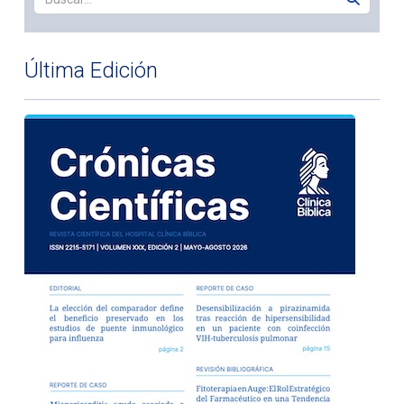
Última Edición