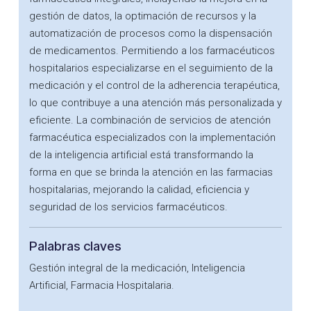
gestión de datos, la optimación de recursos y la
automatización de procesos como la dispensación
de medicamentos. Permitiendo a los farmacéuticos
hospitalarios especializarse en el seguimiento de la
medicación y el control de la adherencia terapéutica,
lo que contribuye a una atención más personalizada y
eficiente. La combinación de servicios de atención
farmacéutica especializados con la implementación
de la inteligencia artificial está transformando la
forma en que se brinda la atención en las farmacias
hospitalarias, mejorando la calidad, eficiencia y
seguridad de los servicios farmacéuticos.
Palabras claves
Gestión integral de la medicación, Inteligencia
Artificial, Farmacia Hospitalaria.