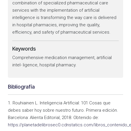
combination of specialized pharmaceutical care
services with the implementation of artificial
intelligence is transforming the way care is delivered
in hospital pharmacies, improving the quality,
efficiency, and safety of pharmaceutical services.
Keywords
Comprehensive medication management, artificial
intel- ligence, hospital pharmacy.
Bibliografía
1. Rouhiainen L. Inteligencia Artificial: 101 Cosas que
debes saber hoy sobre nuestro futuro. Primera edición.
Barcelona: Alienta Editorial, 2018. Obtenido de:
https://planetadelibrosec0.cdnstatics.com/libros_contenido_ext