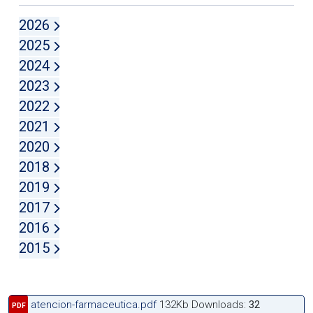
2026
2025
2024
2023
2022
2021
2020
2018
2019
2017
2016
2015
atencion-farmaceutica.pdf
132Kb
Downloads:
32
PDF