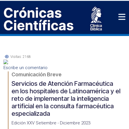
Visitas: 2168
Escribe un comentario
Comunicación Breve
Servicios de Atención Farmacéutica
en los hospitales de Latinoamérica y el
reto de implementar la inteligencia
artificial en la consulta farmacéutica
especializada
Edición XXV Setiembre - Diciembre 2023