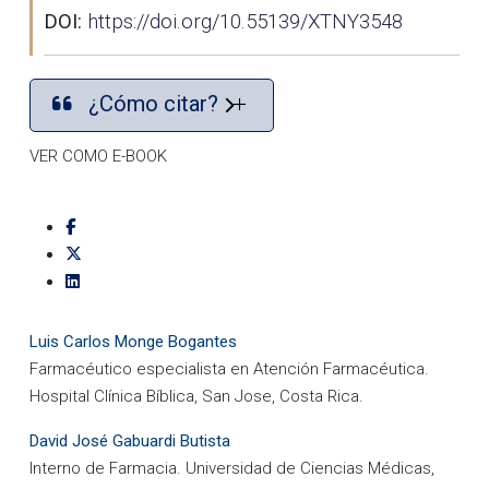
DOI:
https://doi.org/10.55139/XTNY3548
¿Cómo citar?
VER COMO E-BOOK
Luis Carlos Monge Bogantes
Farmacéutico especialista en Atención Farmacéutica.
Hospital Clínica Bíblica, San Jose, Costa Rica.
David José Gabuardi Butista
Interno de Farmacia. Universidad de Ciencias Médicas,