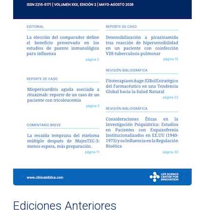
Ediciones Anteriores