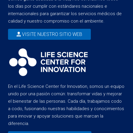
los días por cumplir con estándares nacionales e
internacionales para garantizar los servicios médicos de
calidad y nuestro compromiso con el ambiente.
VISITE NUESTRO SITIO WEB
En el Life Science Center for Innovation, somos un equipo
unido por una pasión común: transformar vidas y mejorar
el bienestar de las personas. Cada día, trabajamos codo
a codo, fusionando nuestras habilidades y conocimientos
para innovar y apoyar soluciones que marcan la
diferencia.