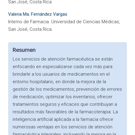
San José, Costa Rica.
Valeria Ma. Fernández Vargas
Interno de Farmacia. Universidad de Ciencias Médicas,
San José, Costa Rica.
Resumen
Los servicios de atención farmacéutica se están
enfocando en especializarse cada vez más para
brindarle a los usuarios de medicamentos en el
entorno hospitalario, en donde la mejora de la
gestión de los medicamentos, prevención de errores
de medicación, optimizar los inventarios, ofrecer
tratamientos seguros y eficaces que contribuyan a
resultados más favorables de la farmacoterapia. La
inteligencia artificial aplicada a la farmacia ofrece
numerosas ventajas en los servicios de atención
farmacéutica integrales, incluyendo la mejora en la