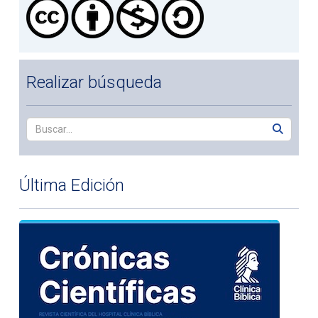
Realizar búsqueda
Última Edición