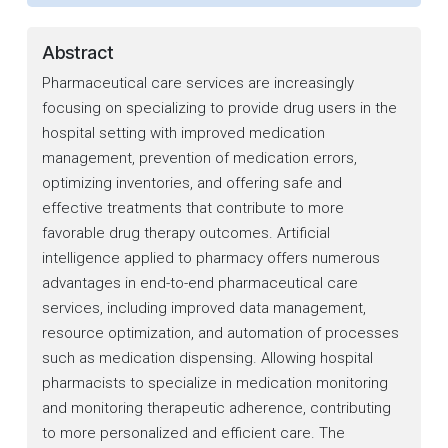
Abstract
Pharmaceutical care services are increasingly
focusing on specializing to provide drug users in the
hospital setting with improved medication
management, prevention of medication errors,
optimizing inventories, and offering safe and
effective treatments that contribute to more
favorable drug therapy outcomes. Artificial
intelligence applied to pharmacy offers numerous
advantages in end-to-end pharmaceutical care
services, including improved data management,
resource optimization, and automation of processes
such as medication dispensing. Allowing hospital
pharmacists to specialize in medication monitoring
and monitoring therapeutic adherence, contributing
to more personalized and efficient care. The