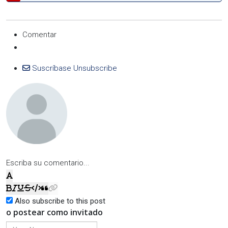
Comentar
Suscríbase
Unsubscribe
Escriba su comentario...
Also subscribe to this post
o postear como invitado