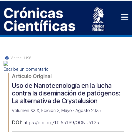
Visitas: 1198
Escribe un comentario
Artículo Original
Uso de Nanotecnología en la lucha
contra la diseminación de patógenos:
La alternativa de Crystalusion
Volumen XXIX, Edición 2, Mayo - Agosto 2025
DOI:
https://doi.org/10.55139/OONU6125