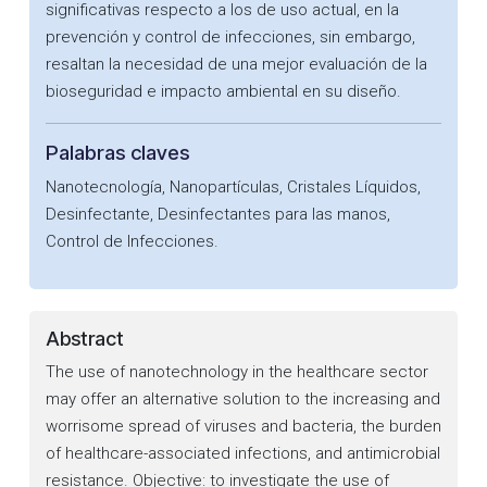
significativas respecto a los de uso actual, en la
prevención y control de infecciones, sin embargo,
resaltan la necesidad de una mejor evaluación de la
bioseguridad e impacto ambiental en su diseño.
Palabras claves
Nanotecnología, Nanopartículas, Cristales Líquidos,
Desinfectante, Desinfectantes para las manos,
Control de Infecciones.
Abstract
The use of nanotechnology in the healthcare sector
may offer an alternative solution to the increasing and
worrisome spread of viruses and bacteria, the burden
of healthcare-associated infections, and antimicrobial
resistance. Objective: to investigate the use of