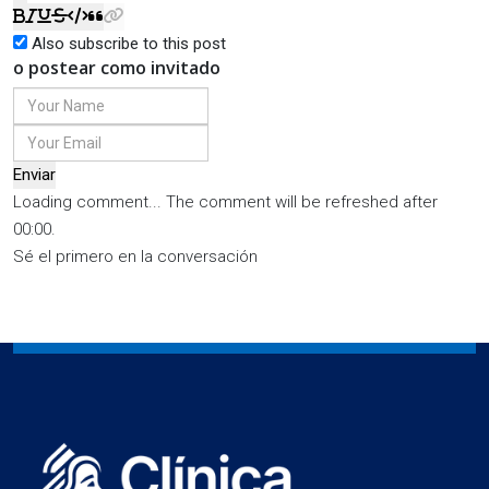
Also subscribe to this post
o postear como invitado
Enviar
Loading comment...
The comment will be refreshed after
00:00
.
Sé el primero en la conversación