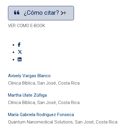
¿Cómo citar?
VER COMO E-BOOK
Avixely Vargas Blanco
Clínica Bíblica, San José, Costa Rica.
Martha Ulate Zúñiga
Clínica Bíblica, San José, Costa Rica.
María Gabriela Rodriguez Fonseca
Quantum Nanomedical Solutions, San José, Costa Rica.