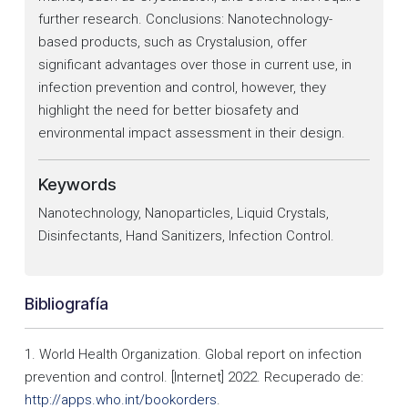
further research. Conclusions: Nanotechnology-
based products, such as Crystalusion, offer
significant advantages over those in current use, in
infection prevention and control, however, they
highlight the need for better biosafety and
environmental impact assessment in their design.
Keywords
Nanotechnology, Nanoparticles, Liquid Crystals,
Disinfectants, Hand Sanitizers, Infection Control.
Bibliografía
1. World Health Organization. Global report on infection
prevention and control. [Internet] 2022. Recuperado de:
http://apps.who.int/bookorders
.