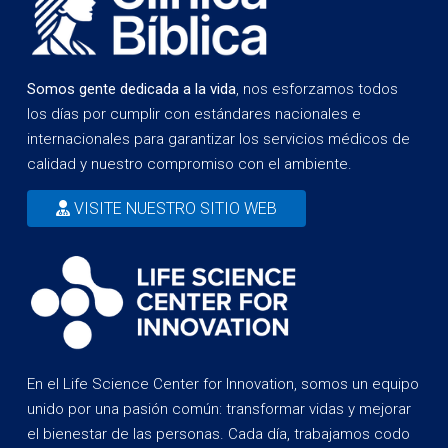
Somos gente dedicada a la vida
, nos esforzamos todos
los días por cumplir con estándares nacionales e
internacionales para garantizar los servicios médicos de
calidad y nuestro compromiso con el ambiente.
VISITE NUESTRO SITIO WEB
En el Life Science Center for Innovation, somos un equipo
unido por una pasión común: transformar vidas y mejorar
el bienestar de las personas. Cada día, trabajamos codo