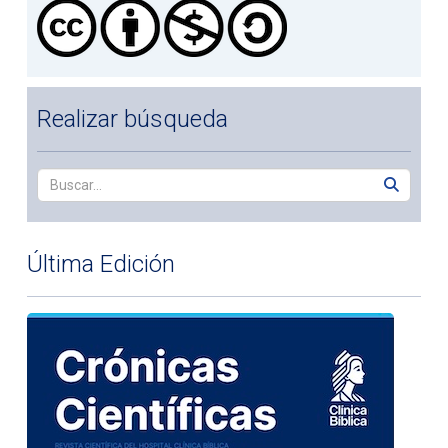
Realizar búsqueda
Última Edición