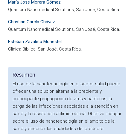
María José Morera Gómez
Quantum Nanomedical Solutions, San José, Costa Rica.
Christian García Chávez
Quantum Nanomedical Solutions, San José, Costa Rica.
Esteban Zavaleta Monestel
Clínica Bíblica, San José, Costa Rica.
Resumen
El uso de la nanotecnología en el sector salud puede
ofrecer una solución alterna a la creciente y
preocupante propagación de virus y bacterias, la
carga de las infecciones asociadas a la atención en
salud y la resistencia antimicrobiana. Objetivo: indagar
sobre el uso de nanotecnología en el ámbito de la
salud y describir las cualidades del producto