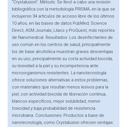
“Crystalusion”. Método: Se llevó a cabo una revisión
bibliográfica con la metodología PRISMA, en la que se
incluyeron 34 artículos de acceso libre de los últimos
10 años, en las bases de datos PubMed, Science
Direct, ASM Journals, Lilacs y ProQuest, más reportes
de Nanomedical. Resultados: Los desinfectantes de
uso común en los centros de salud, principalmente
los de base alcohólica muestran graves desventajas
en su uso, principalmente su corta actividad biocida,
su lesividad a la piel y su incompetencia ante
microorganismos resistentes. La nanotecnología
ofrece soluciones alternativas a estos problemas,
con materiales que resultan menos lesivos para la
piel, con actividad biocida de liberación continua,
blancos específicos, mejor solubilidad, menor
toxicidad y baja probabilidad de resistencia
microbiana. Conclusiones: Productos a base de
nanotecnología, como Crystalusion ofrecen ventajas