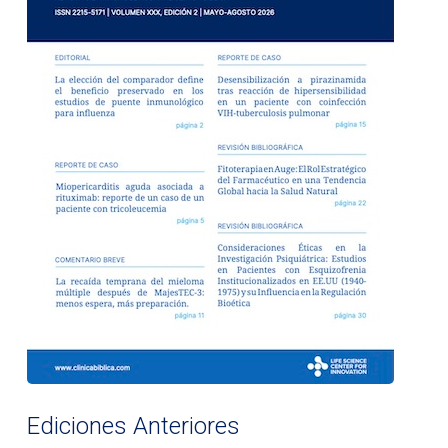
Ediciones Anteriores