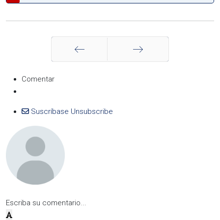
Anterior
Siguiente
Comentar
Suscríbase
Unsubscribe
Escriba su comentario...