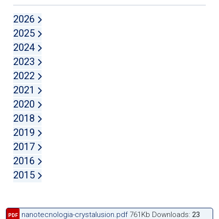
2026
2025
2024
2023
2022
2021
2020
2018
2019
2017
2016
2015
nanotecnologia-crystalusion.pdf
761Kb
Downloads:
23
PDF