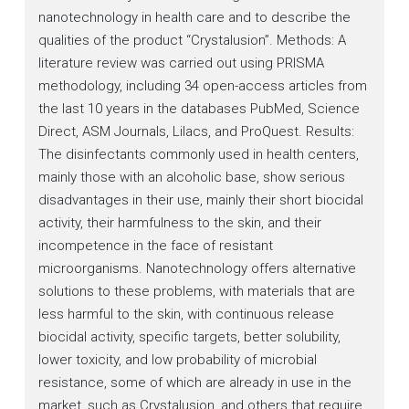
nanotechnology in health care and to describe the
qualities of the product “Crystalusion”. Methods: A
literature review was carried out using PRISMA
methodology, including 34 open-access articles from
the last 10 years in the databases PubMed, Science
Direct, ASM Journals, Lilacs, and ProQuest. Results:
The disinfectants commonly used in health centers,
mainly those with an alcoholic base, show serious
disadvantages in their use, mainly their short biocidal
activity, their harmfulness to the skin, and their
incompetence in the face of resistant
microorganisms. Nanotechnology offers alternative
solutions to these problems, with materials that are
less harmful to the skin, with continuous release
biocidal activity, specific targets, better solubility,
lower toxicity, and low probability of microbial
resistance, some of which are already in use in the
market, such as Crystalusion, and others that require