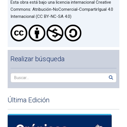
Esta obra está bajo una licencia internacional Creative
Commons: Atribución-NoComercial-CompartirIgual 4.0
Internacional (CC BY-NC-SA 4.0)
Realizar búsqueda
Última Edición