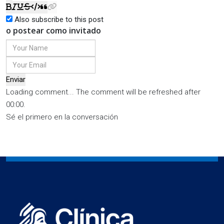
Also subscribe to this post
o postear como invitado
Enviar
Loading comment...
The comment will be refreshed after
00:00
.
Sé el primero en la conversación