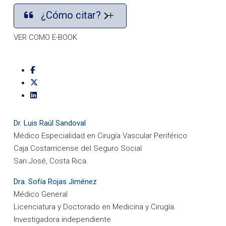
¿Cómo citar?
VER COMO E-BOOK
Dr. Luis Raúl Sandoval
Médico Especialidad en Cirugía Vascular Periférico
Caja Costarricense del Seguro Social
San José, Costa Rica.
Dra. Sofía Rojas Jiménez
Médico General
Licenciatura y Doctorado en Medicina y Cirugía.
Investigadora independiente