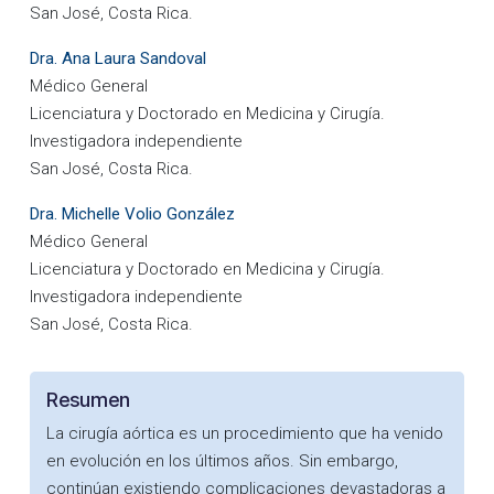
San José, Costa Rica.
Dra. Ana Laura Sandoval
Médico General
Licenciatura y Doctorado en Medicina y Cirugía.
Investigadora independiente
San José, Costa Rica.
Dra. Michelle Volio González
Médico General
Licenciatura y Doctorado en Medicina y Cirugía.
Investigadora independiente
San José, Costa Rica.
Resumen
La cirugía aórtica es un procedimiento que ha venido
en evolución en los últimos años. Sin embargo,
continúan existiendo complicaciones devastadoras a