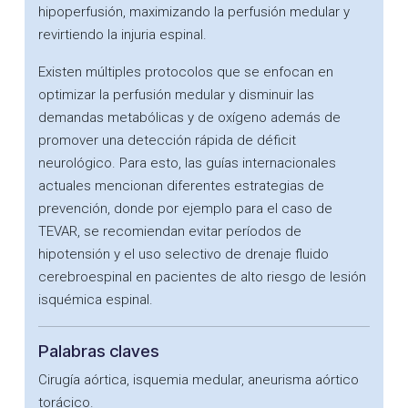
hipoperfusión, maximizando la perfusión medular y
revirtiendo la injuria espinal.
Existen múltiples protocolos que se enfocan en
optimizar la perfusión medular y disminuir las
demandas metabólicas y de oxígeno además de
promover una detección rápida de déficit
neurológico. Para esto, las guías internacionales
actuales mencionan diferentes estrategias de
prevención, donde por ejemplo para el caso de
TEVAR, se recomiendan evitar períodos de
hipotensión y el uso selectivo de drenaje fluido
cerebroespinal en pacientes de alto riesgo de lesión
isquémica espinal.
Palabras claves
Cirugía aórtica, isquemia medular, aneurisma aórtico
torácico.