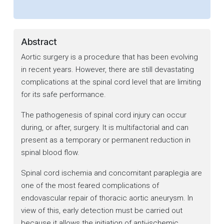
Abstract
Aortic surgery is a procedure that has been evolving
in recent years. However, there are still devastating
complications at the spinal cord level that are limiting
for its safe performance.
The pathogenesis of spinal cord injury can occur
during, or after, surgery. It is multifactorial and can
present as a temporary or permanent reduction in
spinal blood flow.
Spinal cord ischemia and concomitant paraplegia are
one of the most feared complications of
endovascular repair of thoracic aortic aneurysm. In
view of this, early detection must be carried out
because it allows the initiation of anti-ischemic