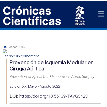
Visitas: 1762
Escribe un comentario
Prevención de Isquemia Medular en
Cirugía Aórtica
Prevention of Spinal Cord Ischemia in Aortic Surgery
Edición XXI Mayo - Agosto 2022
DOI:
https://doi.org/10.55139/TAVG3423