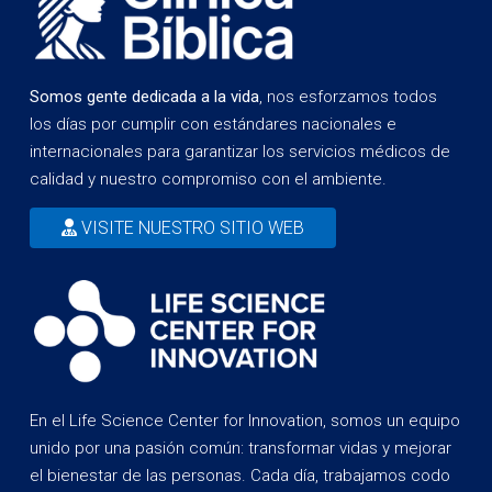
Somos gente dedicada a la vida
, nos esforzamos todos
los días por cumplir con estándares nacionales e
internacionales para garantizar los servicios médicos de
calidad y nuestro compromiso con el ambiente.
VISITE NUESTRO SITIO WEB
En el Life Science Center for Innovation, somos un equipo
unido por una pasión común: transformar vidas y mejorar
el bienestar de las personas. Cada día, trabajamos codo