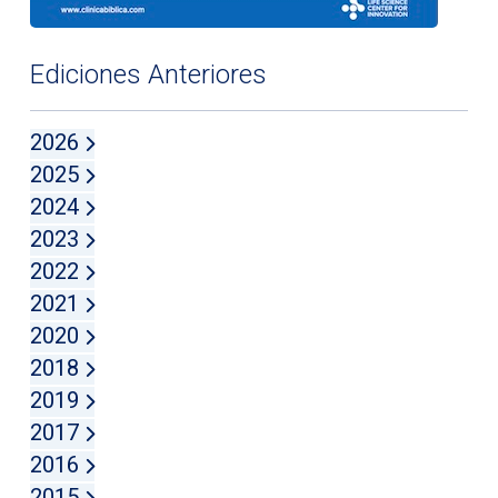
Ediciones Anteriores
2026
2025
2024
2023
2022
2021
2020
2018
2019
2017
2016
2015