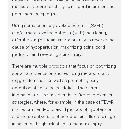
measures before reaching spinal cord infarction and
permanent paraplegia.
Using somatosensory evoked potential (SSEP)
and/or motor evoked potential (MEP) monitoring,
offer the surgical team an opportunity to reverse the
cause of hypoperfusion, maximizing spinal cord
perfusion and reversing spinal injury.
There are multiple protocols that focus on optimizing
spinal cord perfusion and reducing metabolic and
oxygen demands, as well as promoting early
detection of neurological deficit. The current
international guidelines mention different prevention
strategies, where, for example, in the case of TEVAR,
it is recommended to avoid periods of hypotension
and the selective use of cerebrospinal fluid drainage
in patients at high risk of spinal ischemic injury.