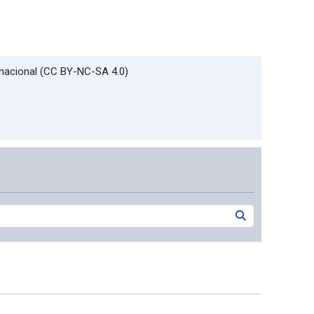
rnacional (CC BY-NC-SA 4.0)