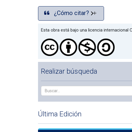
¿Cómo citar?
Esta obra está bajo una licencia internaciona
Realizar búsqueda
Última Edición