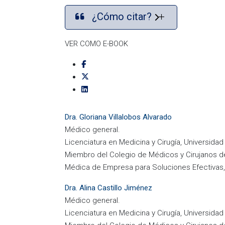
¿Cómo citar?
VER COMO E-BOOK
Dra. Gloriana Villalobos Alvarado
Médico general.
Licenciatura en Medicina y Cirugía, Universida
Miembro del Colegio de Médicos y Cirujanos d
Médica de Empresa para Soluciones Efectivas,
Dra. Alina Castillo Jiménez
Médico general.
Licenciatura en Medicina y Cirugía, Universida