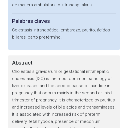
de manera ambulatoria o intrahospitalaria.
Palabras claves
Colestasis intrahepática, embarazo, prurito, ácidos
biliares, parto pretérmino.
Abstract
Cholestasis gravidarum or gestational intrahepatic
cholestasis (IGC) is the most common pathology of
liver diseases and the second cause of jaundice in
pregnancy that occurs mainly in the second or third
trimester of pregnancy. It is characterized by pruritus
and increased levels of bile acids and transaminases.
It is associated with increased risk of preterm
delivery, fetal hypoxia, presence of meconium