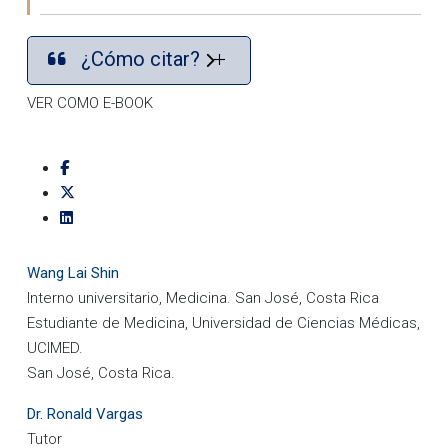
¿Cómo citar?
VER COMO E-BOOK
Wang Lai Shin
Interno universitario, Medicina. San José, Costa Rica
Estudiante de Medicina, Universidad de Ciencias Médicas,
UCIMED.
San José, Costa Rica.
Dr. Ronald Vargas
Tutor