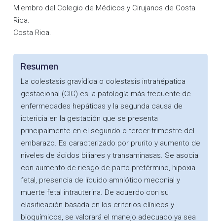
Miembro del Colegio de Médicos y Cirujanos de Costa
Rica.
Costa Rica.
Resumen
La colestasis gravídica o colestasis intrahépatica
gestacional (CIG) es la patología más frecuente de
enfermedades hepáticas y la segunda causa de
ictericia en la gestación que se presenta
principalmente en el segundo o tercer trimestre del
embarazo. Es caracterizado por prurito y aumento de
niveles de ácidos biliares y transaminasas. Se asocia
con aumento de riesgo de parto pretérmino, hipoxia
fetal, presencia de líquido amniótico meconial y
muerte fetal intrauterina. De acuerdo con su
clasificación basada en los criterios clínicos y
bioquímicos, se valorará el manejo adecuado ya sea