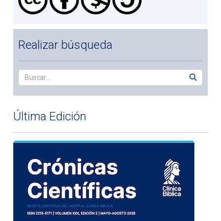
Realizar búsqueda
Última Edición