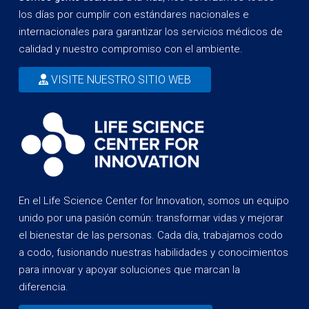
los días por cumplir con estándares nacionales e
internacionales para garantizar los servicios médicos de
calidad y nuestro compromiso con el ambiente.
VISITE NUESTRO SITIO WEB
En el Life Science Center for Innovation, somos un equipo
unido por una pasión común: transformar vidas y mejorar
el bienestar de las personas. Cada día, trabajamos codo
a codo, fusionando nuestras habilidades y conocimientos
para innovar y apoyar soluciones que marcan la
diferencia.