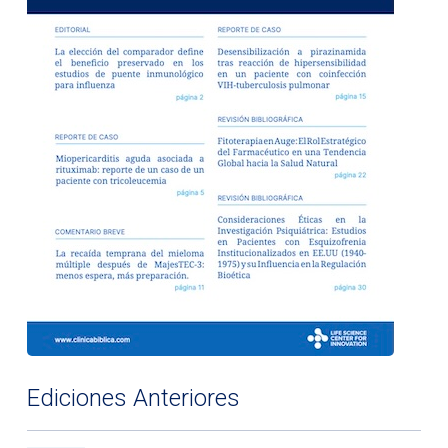
Ediciones Anteriores