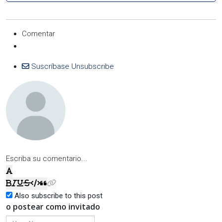
Comentar
Suscríbase
Unsubscribe
Escriba su comentario...
Also subscribe to this post
o postear como invitado