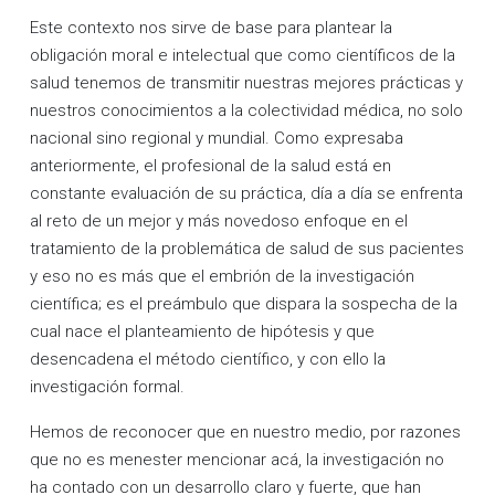
Este contexto nos sirve de base para plantear la
obligación moral e intelectual que como científicos de la
salud tenemos de transmitir nuestras mejores prácticas y
nuestros conocimientos a la colectividad médica, no solo
nacional sino regional y mundial. Como expresaba
anteriormente, el profesional de la salud está en
constante evaluación de su práctica, día a día se enfrenta
al reto de un mejor y más novedoso enfoque en el
tratamiento de la problemática de salud de sus pacientes
y eso no es más que el embrión de la investigación
científica; es el preámbulo que dispara la sospecha de la
cual nace el planteamiento de hipótesis y que
desencadena el método científico, y con ello la
investigación formal.
Hemos de reconocer que en nuestro medio, por razones
que no es menester mencionar acá, la investigación no
ha contado con un desarrollo claro y fuerte, que han