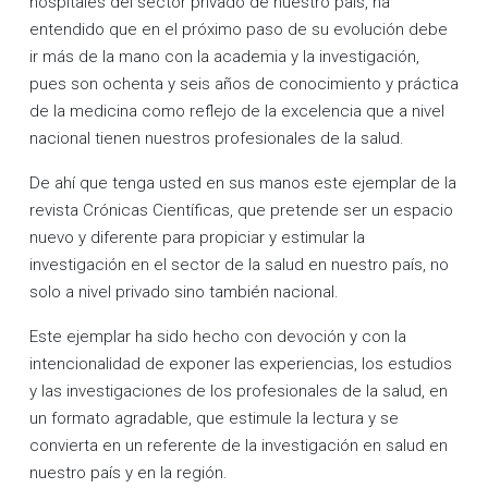
hospitales del sector privado de nuestro país, ha
entendido que en el próximo paso de su evolución debe
ir más de la mano con la academia y la investigación,
pues son ochenta y seis años de conocimiento y práctica
de la medicina como reflejo de la excelencia que a nivel
nacional tienen nuestros profesionales de la salud.
De ahí que tenga usted en sus manos este ejemplar de la
revista Crónicas Científicas, que pretende ser un espacio
nuevo y diferente para propiciar y estimular la
investigación en el sector de la salud en nuestro país, no
solo a nivel privado sino también nacional.
Este ejemplar ha sido hecho con devoción y con la
intencionalidad de exponer las experiencias, los estudios
y las investigaciones de los profesionales de la salud, en
un formato agradable, que estimule la lectura y se
convierta en un referente de la investigación en salud en
nuestro país y en la región.