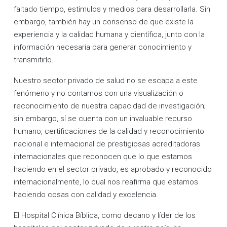
faltado tiempo, estímulos y medios para desarrollarla. Sin
embargo, también hay un consenso de que existe la
experiencia y la calidad humana y científica, junto con la
información necesaria para generar conocimiento y
transmitirlo.
Nuestro sector privado de salud no se escapa a este
fenómeno y no contamos con una visualización o
reconocimiento de nuestra capacidad de investigación;
sin embargo, sí se cuenta con un invaluable recurso
humano, certificaciones de la calidad y reconocimiento
nacional e internacional de prestigiosas acreditadoras
internacionales que reconocen que lo que estamos
haciendo en el sector privado, es aprobado y reconocido
internacionalmente, lo cual nos reafirma que estamos
haciendo cosas con calidad y excelencia.
El Hospital Clínica Bíblica, como decano y líder de los