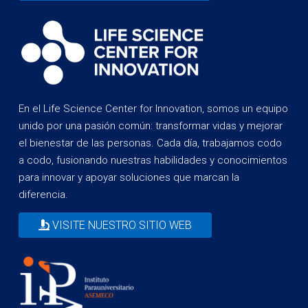
En el Life Science Center for Innovation, somos un equipo
unido por una pasión común: transformar vidas y mejorar
el bienestar de las personas. Cada día, trabajamos codo
a codo, fusionando nuestras habilidades y conocimientos
para innovar y apoyar soluciones que marcan la
diferencia.
VISITE NUESTRO SITIO WEB