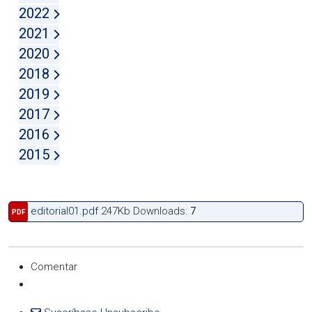
2022
2021
2020
2018
2019
2017
2016
2015
editorial01.pdf
247Kb
Downloads:
7
PDF
Comentar