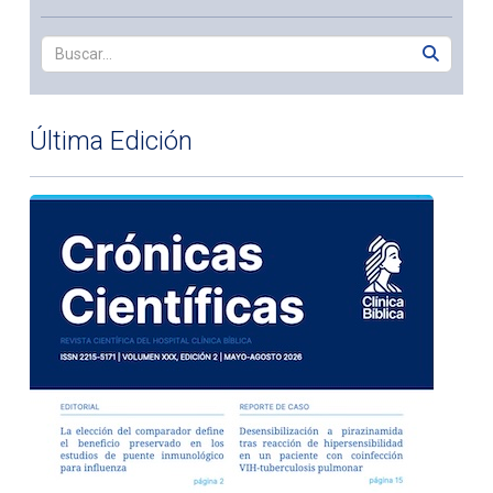
Última Edición