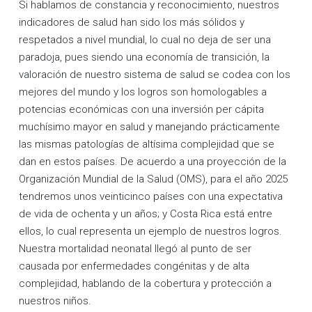
Si hablamos de constancia y reconocimiento, nuestros
indicadores de salud han sido los más sólidos y
respetados a nivel mundial, lo cual no deja de ser una
paradoja, pues siendo una economía de transición, la
valoración de nuestro sistema de salud se codea con los
mejores del mundo y los logros son homologables a
potencias económicas con una inversión per cápita
muchísimo mayor en salud y manejando prácticamente
las mismas patologías de altísima complejidad que se
dan en estos países. De acuerdo a una proyección de la
Organización Mundial de la Salud (OMS), para el año 2025
tendremos unos veinticinco países con una expectativa
de vida de ochenta y un años; y Costa Rica está entre
ellos, lo cual representa un ejemplo de nuestros logros.
Nuestra mortalidad neonatal llegó al punto de ser
causada por enfermedades congénitas y de alta
complejidad, hablando de la cobertura y protección a
nuestros niños.