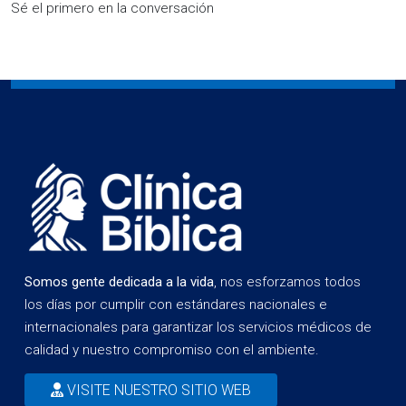
Sé el primero en la conversación
Somos gente dedicada a la vida
, nos esforzamos todos
los días por cumplir con estándares nacionales e
internacionales para garantizar los servicios médicos de
calidad y nuestro compromiso con el ambiente.
VISITE NUESTRO SITIO WEB