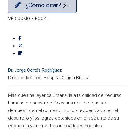
¿Cómo citar?
VER COMO E-BOOK
Dr. Jorge Cortés Rodríguez
Director Médico, Hospital Clínica Bíblica
Más que una leyenda urbana, la alta calidad del recurso
humano de nuestro país es una realidad que se
demuestra en el contexto mundial evidenciado por el
desarrollo y los logros obtenidos en el adelanto de su
economía y en nuestros indicadores sociales.