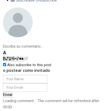
Suscríbase
Unsubscribe
Escriba su comentario...
Also subscribe to this post
o postear como invitado
Enviar
Loading comment...
The comment will be refreshed after
00:00
.