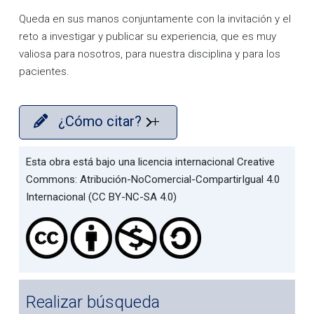
Queda en sus manos conjuntamente con la invitación y el
reto a investigar y publicar su experiencia, que es muy
valiosa para nosotros, para nuestra disciplina y para los
pacientes.
¿Cómo citar?
Esta obra está bajo una licencia internacional Creative
Commons: Atribución-NoComercial-CompartirIgual 4.0
Internacional (CC BY-NC-SA 4.0)
Realizar búsqueda