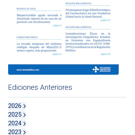
Ediciones Anteriores
2026
2025
2024
2023