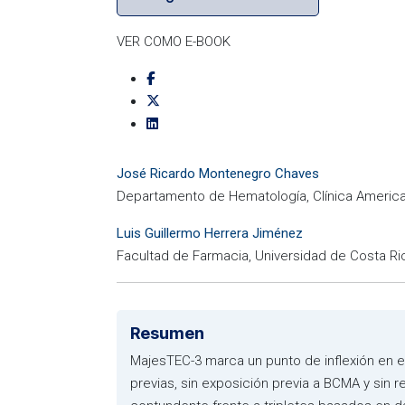
VER COMO E-BOOK
José Ricardo Montenegro Chaves
Departamento de Hematología, Clínica America
Luis Guillermo Herrera Jiménez
Facultad de Farmacia, Universidad de Costa Ri
Resumen
MajesTEC-3 marca un punto de inflexión en el
previas, sin exposición previa a BCMA y sin