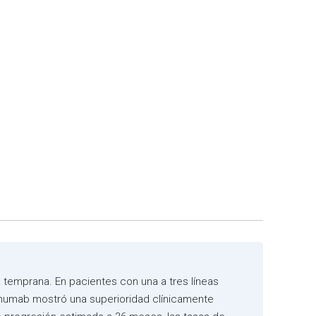
a temprana. En pacientes con una a tres líneas
tumumab mostró una superioridad clínicamente