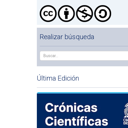
Realizar búsqueda
Última Edición