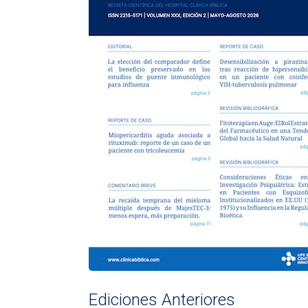
Ediciones Anteriores