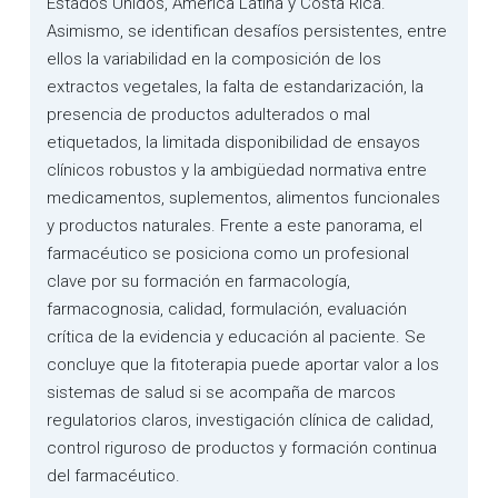
Estados Unidos, América Latina y Costa Rica.
Asimismo, se identifican desafíos persistentes, entre
ellos la variabilidad en la composición de los
extractos vegetales, la falta de estandarización, la
presencia de productos adulterados o mal
etiquetados, la limitada disponibilidad de ensayos
clínicos robustos y la ambigüedad normativa entre
medicamentos, suplementos, alimentos funcionales
y productos naturales. Frente a este panorama, el
farmacéutico se posiciona como un profesional
clave por su formación en farmacología,
farmacognosia, calidad, formulación, evaluación
crítica de la evidencia y educación al paciente. Se
concluye que la fitoterapia puede aportar valor a los
sistemas de salud si se acompaña de marcos
regulatorios claros, investigación clínica de calidad,
control riguroso de productos y formación continua
del farmacéutico.