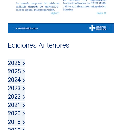
Ediciones Anteriores
2026
2025
2024
2023
2022
2021
2020
2018