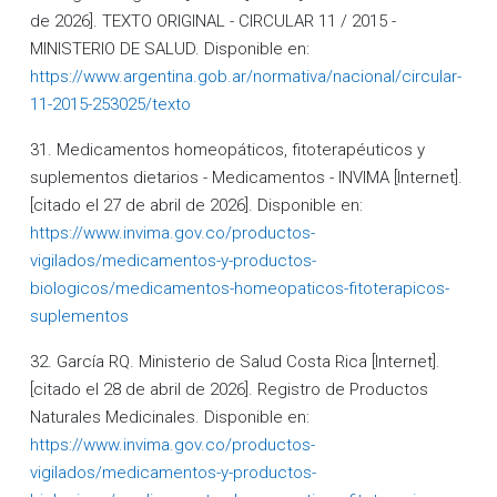
de 2026]. TEXTO ORIGINAL - CIRCULAR 11 / 2015 -
MINISTERIO DE SALUD. Disponible en:
https://www.argentina.gob.ar/normativa/nacional/circular-
11-2015-253025/texto
31. Medicamentos homeopáticos, fitoterapéuticos y
suplementos dietarios - Medicamentos - INVIMA [Internet].
[citado el 27 de abril de 2026]. Disponible en:
https://www.invima.gov.co/productos-
vigilados/medicamentos-y-productos-
biologicos/medicamentos-homeopaticos-fitoterapicos-
suplementos
32. García RQ. Ministerio de Salud Costa Rica [Internet].
[citado el 28 de abril de 2026]. Registro de Productos
Naturales Medicinales. Disponible en:
https://www.invima.gov.co/productos-
vigilados/medicamentos-y-productos-