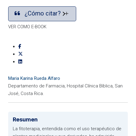
¿Cómo citar?
VER COMO E-BOOK
Maria Karina Rueda Alfaro
Departamento de Farmacia, Hospital Clínica Bíblica, San
José, Costa Rica.
Resumen
La fitoterapia, entendida como el uso terapéutico de