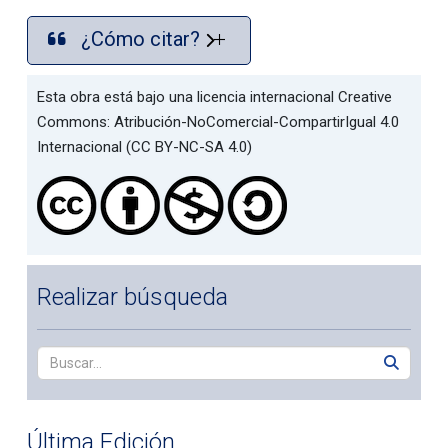
¿Cómo citar?
Esta obra está bajo una licencia internacional Creative
Commons: Atribución-NoComercial-CompartirIgual 4.0
Internacional (CC BY-NC-SA 4.0)
Realizar búsqueda
Última Edición