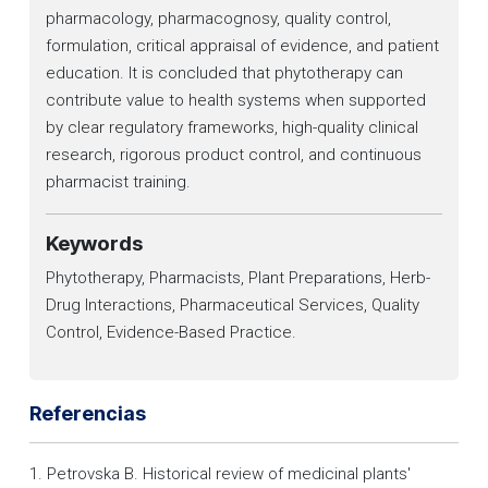
pharmacology, pharmacognosy, quality control,
formulation, critical appraisal of evidence, and patient
education. It is concluded that phytotherapy can
contribute value to health systems when supported
by clear regulatory frameworks, high-quality clinical
research, rigorous product control, and continuous
pharmacist training.
Keywords
Phytotherapy, Pharmacists, Plant Preparations, Herb-
Drug Interactions, Pharmaceutical Services, Quality
Control, Evidence-Based Practice.
Referencias
1. Petrovska B. Historical review of medicinal plants′