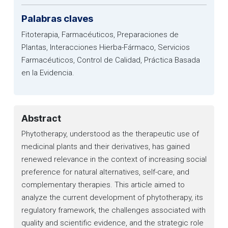
Palabras claves
Fitoterapia, Farmacéuticos, Preparaciones de
Plantas, Interacciones Hierba-Fármaco, Servicios
Farmacéuticos, Control de Calidad, Práctica Basada
en la Evidencia.
Abstract
Phytotherapy, understood as the therapeutic use of
medicinal plants and their derivatives, has gained
renewed relevance in the context of increasing social
preference for natural alternatives, self-care, and
complementary therapies. This article aimed to
analyze the current development of phytotherapy, its
regulatory framework, the challenges associated with
quality and scientific evidence, and the strategic role