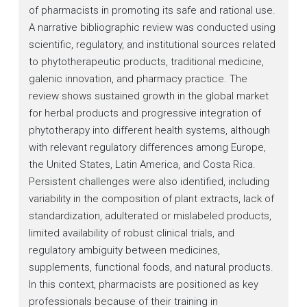
of pharmacists in promoting its safe and rational use.
A narrative bibliographic review was conducted using
scientific, regulatory, and institutional sources related
to phytotherapeutic products, traditional medicine,
galenic innovation, and pharmacy practice. The
review shows sustained growth in the global market
for herbal products and progressive integration of
phytotherapy into different health systems, although
with relevant regulatory differences among Europe,
the United States, Latin America, and Costa Rica.
Persistent challenges were also identified, including
variability in the composition of plant extracts, lack of
standardization, adulterated or mislabeled products,
limited availability of robust clinical trials, and
regulatory ambiguity between medicines,
supplements, functional foods, and natural products.
In this context, pharmacists are positioned as key
professionals because of their training in