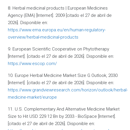
8. Herbal medicinal products | European Medicines
Agency (EMA) [Internet]. 2009 [citado el 27 de abril de
2026]. Disponible en:
https://www.ema.europa.eu/en/human-regulatory-
overview/herbal-medicinal-products
9. European Scientific Cooperative on Phytotherapy
[Internet]. [citado el 27 de abril de 2026]. Disponible en:
https://www.escop.com/
10. Europe Herbal Medicine Market Size G Outlook, 2030
[Internet]. [citado el 27 de abril de 2026]. Disponible en:
https://www.grandviewresearch.com/horizon/outlook/herbal-
medicine-market/europe
11. U.S. Complementary And Alternative Medicine Market
Size to Hit USD 229.12 Bn by 2033 - BioSpace [Internet].
[citado el 27 de abril de 2026]. Disponible en: