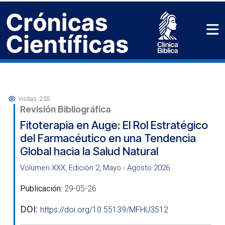
Visitas: 235
Revisión Bibliográfica
Fitoterapia en Auge: El Rol Estratégico
del Farmacéutico en una Tendencia
Global hacia la Salud Natural
Volumen XXX, Edición 2, Mayo - Agosto 2026
Publicación:
29-05-26
DOI:
https://doi.org/10.55139/MFHU3512