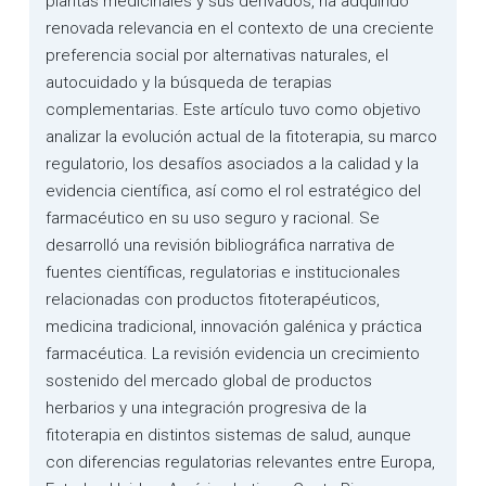
plantas medicinales y sus derivados, ha adquirido
renovada relevancia en el contexto de una creciente
preferencia social por alternativas naturales, el
autocuidado y la búsqueda de terapias
complementarias. Este artículo tuvo como objetivo
analizar la evolución actual de la fitoterapia, su marco
regulatorio, los desafíos asociados a la calidad y la
evidencia científica, así como el rol estratégico del
farmacéutico en su uso seguro y racional. Se
desarrolló una revisión bibliográfica narrativa de
fuentes científicas, regulatorias e institucionales
relacionadas con productos fitoterapéuticos,
medicina tradicional, innovación galénica y práctica
farmacéutica. La revisión evidencia un crecimiento
sostenido del mercado global de productos
herbarios y una integración progresiva de la
fitoterapia en distintos sistemas de salud, aunque
con diferencias regulatorias relevantes entre Europa,