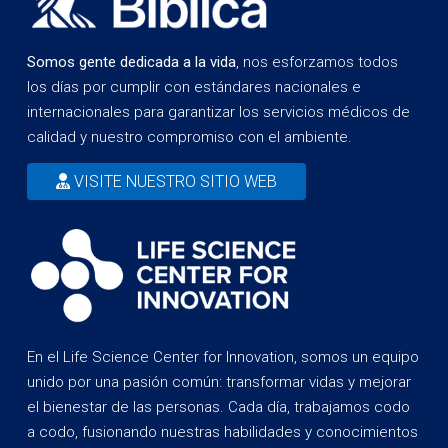
Somos gente dedicada a la vida
, nos esforzamos todos
los días por cumplir con estándares nacionales e
internacionales para garantizar los servicios médicos de
calidad y nuestro compromiso con el ambiente.
VISITE NUESTRO SITIO WEB
En el Life Science Center for Innovation, somos un equipo
unido por una pasión común: transformar vidas y mejorar
el bienestar de las personas. Cada día, trabajamos codo
a codo, fusionando nuestras habilidades y conocimientos