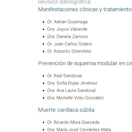
Revisión Bibliográfica
Manifestaciones clínicas y tratamiento
Dr. Adrián Goyenaga
Dra. Joyce Valverde
Dra. Daniela Zamora
Dr. Juan Carlos Solano
Dr. Roberto Sittenfeld
Prevención de isquemia modular en cir
Dr. Raúl Sandoval
Dra. Sofía Rojas Jiménez
Dra. Ana Laura Sandoval
Dra. Michelle Volio González
Muerte cardíaca súbita
Dr. Ricardo Mora Quesada
Dra. María José Cervántes Mata