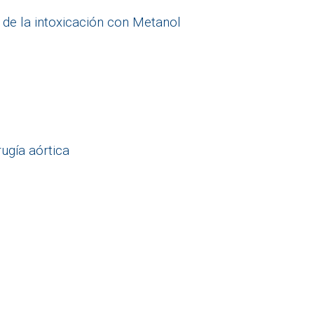
 de la intoxicación con Metanol
ugía aórtica