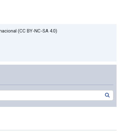
rnacional (CC BY-NC-SA 4.0)