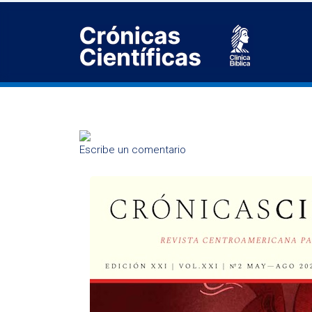
Escribe un comentario