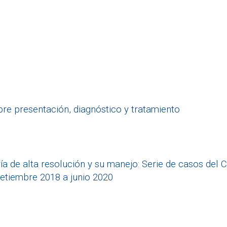
re presentación, diagnóstico y tratamiento
a de alta resolución y su manejo: Serie de casos del
setiembre 2018 a junio 2020