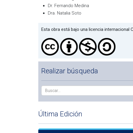
Dr. Fernando Medina
Dra. Natalia Soto
Esta obra está bajo una licencia internaciona
Realizar búsqueda
Última Edición