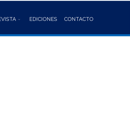
EVISTA
EDICIONES
CONTACTO