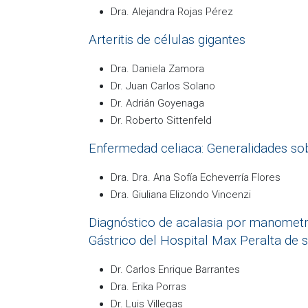
Dra. Alejandra Rojas Pérez
Arteritis de células gigantes
Dra. Daniela Zamora
Dr. Juan Carlos Solano
Dr. Adrián Goyenaga
Dr. Roberto Sittenfeld
Enfermedad celiaca: Generalidades sob
Dra. Dra. Ana Sofía Echeverría Flores
Dra. Giuliana Elizondo Vincenzi
Diagnóstico de acalasia por manometrí
Gástrico del Hospital Max Peralta de 
Dr. Carlos Enrique Barrantes
Dra. Erika Porras
Dr. Luis Villegas