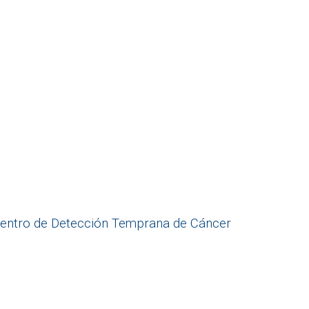
 Centro de Detección Temprana de Cáncer