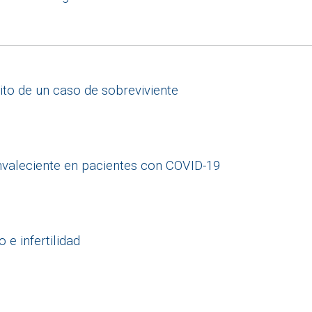
ito de un caso de sobreviviente
nvaleciente en pacientes con COVID-19
 e infertilidad