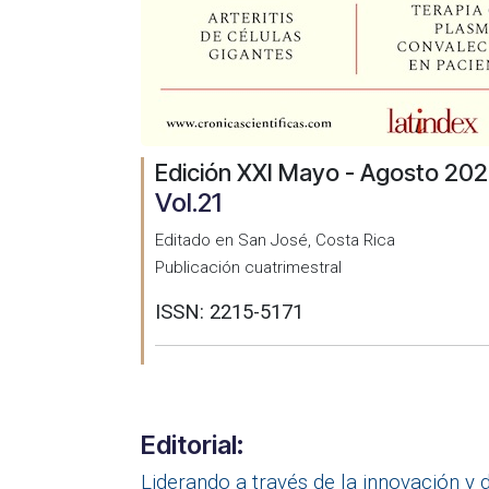
Edición XXI Mayo - Agosto 20
Vol.21
Editado en San José, Costa Rica
Publicación cuatrimestral
ISSN: 2215-5171
Editorial:
Liderando a través de la innovación y d