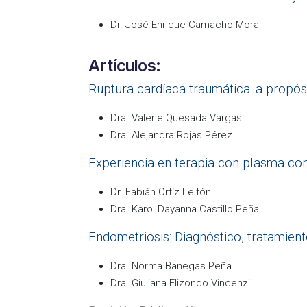
Dr. José Enrique Camacho Mora
Artículos:
Ruptura cardíaca traumática: a propós
Dra. Valerie Quesada Vargas
Dra. Alejandra Rojas Pérez
Experiencia en terapia con plasma co
Dr. Fabián Ortíz Leitón
Dra. Karol Dayanna Castillo Peña
Endometriosis: Diagnóstico, tratamiento
Dra. Norma Banegas Peña
Dra. Giuliana Elizondo Vincenzi