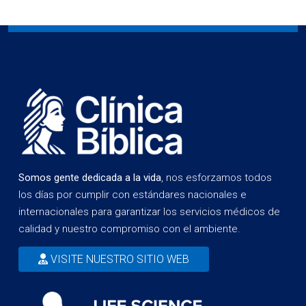
Somos gente dedicada a la vida
, nos esforzamos todos
los días por cumplir con estándares nacionales e
internacionales para garantizar los servicios médicos de
calidad y nuestro compromiso con el ambiente.
VISITE NUESTRO SITIO WEB