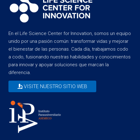
En el Life Science Center for Innovation, somos un equipo
unido por una pasión común: transformar vidas y mejorar
el bienestar de las personas. Cada día, trabajamos codo
a codo, fusionando nuestras habilidades y conocimientos
para innovar y apoyar soluciones que marcan la
diferencia.
VISITE NUESTRO SITIO WEB