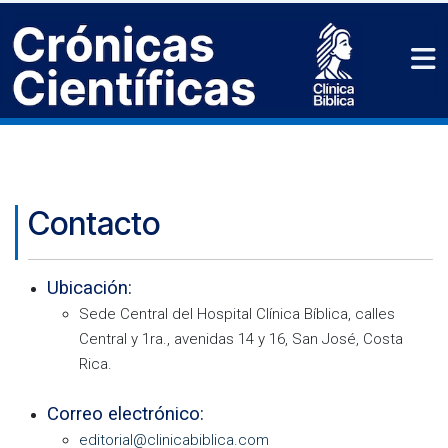
Contacto
Ubicación:
Sede Central del Hospital Clínica Bíblica, calles
Central y 1ra., avenidas 14 y 16, San José, Costa
Rica.
Correo electrónico:
editorial@clinicabiblica.com