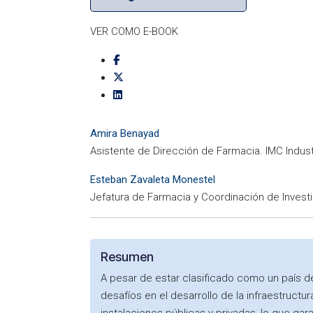
VER COMO E-BOOK
Amira Benayad
Asistente de Dirección de Farmacia. IMC Industr
Esteban Zavaleta Monestel
Jefatura de Farmacia y Coordinación de Investi
Resumen
A pesar de estar clasificado como un país de
desafíos en el desarrollo de la infraestructu