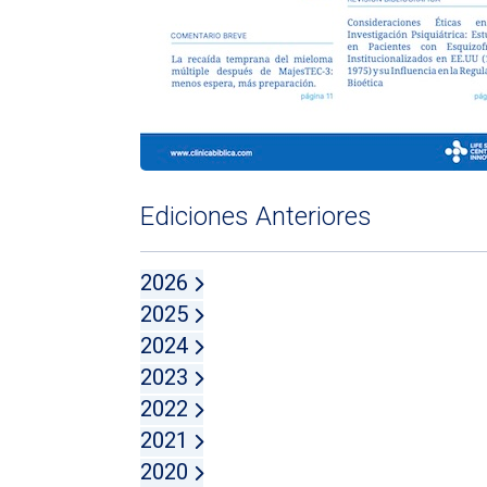
Ediciones Anteriores
2026
2025
2024
2023
2022
2021
2020