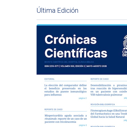
Última Edición