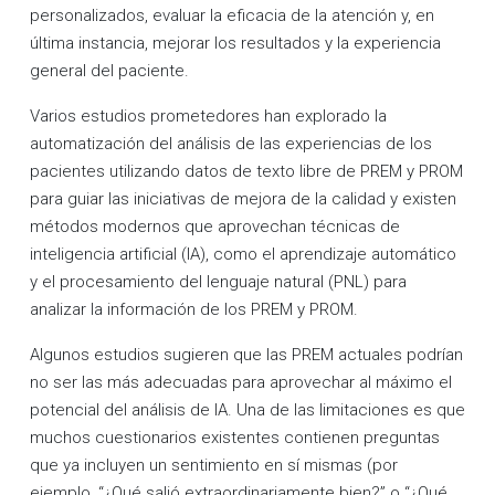
personalizados, evaluar la eficacia de la atención y, en
última instancia, mejorar los resultados y la experiencia
general del paciente.
Varios estudios prometedores han explorado la
automatización del análisis de las experiencias de los
pacientes utilizando datos de texto libre de PREM y PROM
para guiar las iniciativas de mejora de la calidad y existen
métodos modernos que aprovechan técnicas de
inteligencia artificial (IA), como el aprendizaje automático
y el procesamiento del lenguaje natural (PNL) para
analizar la información de los PREM y PROM.
Algunos estudios sugieren que las PREM actuales podrían
no ser las más adecuadas para aprovechar al máximo el
potencial del análisis de IA. Una de las limitaciones es que
muchos cuestionarios existentes contienen preguntas
que ya incluyen un sentimiento en sí mismas (por
ejemplo, “¿Qué salió extraordinariamente bien?” o “¿Qué