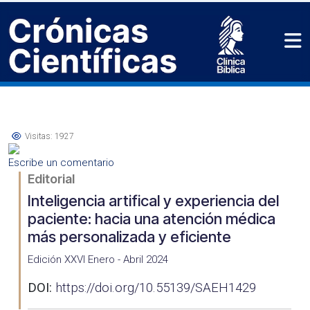
Visitas: 1927
Escribe un comentario
Editorial
Inteligencia artifical y experiencia del
paciente: hacia una atención médica
más personalizada y eficiente
Edición XXVI Enero - Abril 2024
DOI:
https://doi.org/10.55139/SAEH1429