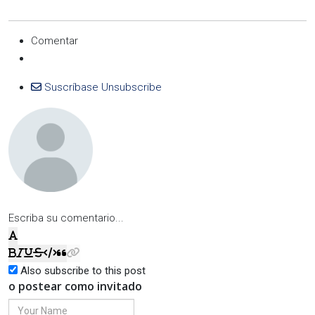
Comentar
Suscríbase
Unsubscribe
Escriba su comentario...
Also subscribe to this post
o postear como invitado