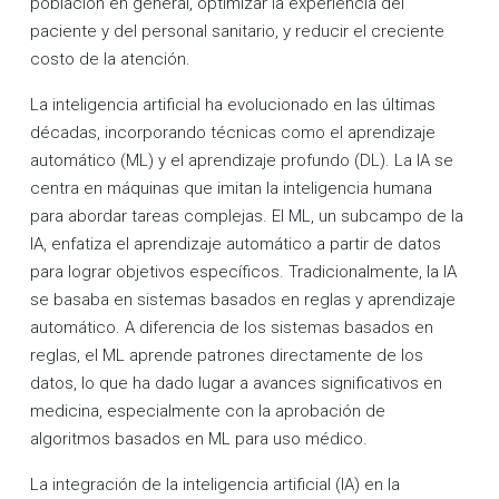
población en general, optimizar la experiencia del
paciente y del personal sanitario, y reducir el creciente
costo de la atención.
La inteligencia artificial ha evolucionado en las últimas
décadas, incorporando técnicas como el aprendizaje
automático (ML) y el aprendizaje profundo (DL). La IA se
centra en máquinas que imitan la inteligencia humana
para abordar tareas complejas. El ML, un subcampo de la
IA, enfatiza el aprendizaje automático a partir de datos
para lograr objetivos específicos. Tradicionalmente, la IA
se basaba en sistemas basados en reglas y aprendizaje
automático. A diferencia de los sistemas basados en
reglas, el ML aprende patrones directamente de los
datos, lo que ha dado lugar a avances significativos en
medicina, especialmente con la aprobación de
algoritmos basados en ML para uso médico.
La integración de la inteligencia artificial (IA) en la