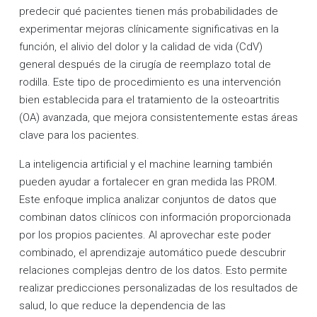
predecir qué pacientes tienen más probabilidades de
experimentar mejoras clínicamente significativas en la
función, el alivio del dolor y la calidad de vida (CdV)
general después de la cirugía de reemplazo total de
rodilla. Este tipo de procedimiento es una intervención
bien establecida para el tratamiento de la osteoartritis
(OA) avanzada, que mejora consistentemente estas áreas
clave para los pacientes.
La inteligencia artificial y el machine learning también
pueden ayudar a fortalecer en gran medida las PROM.
Este enfoque implica analizar conjuntos de datos que
combinan datos clínicos con información proporcionada
por los propios pacientes. Al aprovechar este poder
combinado, el aprendizaje automático puede descubrir
relaciones complejas dentro de los datos. Esto permite
realizar predicciones personalizadas de los resultados de
salud, lo que reduce la dependencia de las