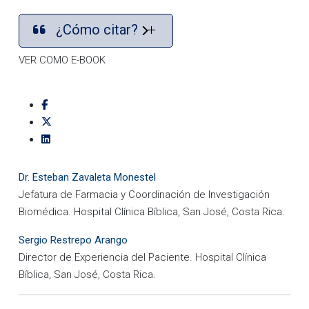
¿Cómo citar?
VER COMO E-BOOK
Dr. Esteban Zavaleta Monestel
Jefatura de Farmacia y Coordinación de Investigación
Biomédica. Hospital Clínica Bíblica, San José, Costa Rica.
Sergio Restrepo Arango
Director de Experiencia del Paciente. Hospital Clínica
Bíblica, San José, Costa Rica.