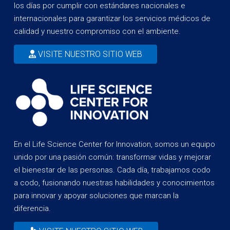
los días por cumplir con estándares nacionales e
internacionales para garantizar los servicios médicos de
calidad y nuestro compromiso con el ambiente.
VISITE NUESTRO SITIO WEB
En el Life Science Center for Innovation, somos un equipo
unido por una pasión común: transformar vidas y mejorar
el bienestar de las personas. Cada día, trabajamos codo
a codo, fusionando nuestras habilidades y conocimientos
para innovar y apoyar soluciones que marcan la
diferencia.