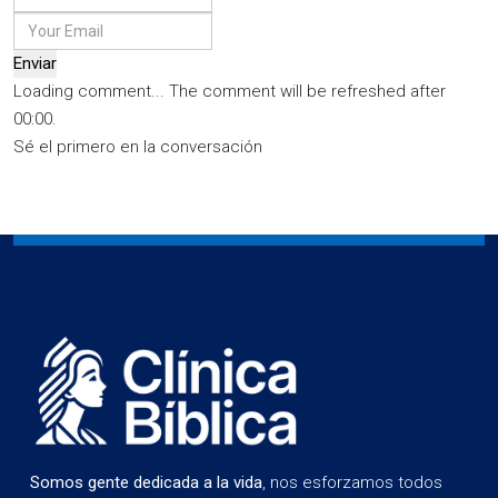
Enviar
Loading comment...
The comment will be refreshed after
00:00
.
Sé el primero en la conversación
Somos gente dedicada a la vida
, nos esforzamos todos