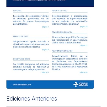
Ediciones Anteriores