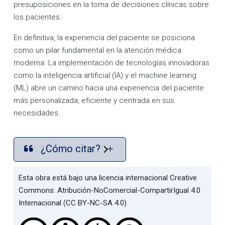
presuposiciones en la toma de decisiones clínicas sobre
los pacientes.
En definitiva, la experiencia del paciente se posiciona
como un pilar fundamental en la atención médica
moderna. La implementación de tecnologías innovadoras
como la inteligencia artificial (IA) y el machine learning
(ML) abre un camino hacia una experiencia del paciente
más personalizada, eficiente y centrada en sus
necesidades.
¿Cómo citar?
Esta obra está bajo una licencia internacional Creative
Commons: Atribución-NoComercial-CompartirIgual 4.0
Internacional (CC BY-NC-SA 4.0)