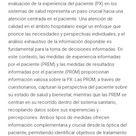
evaluación de la experiencia del paciente (PX) en los
sistemas de salud representa un paso crucial hacia una
atención centrada en el paciente. Una atención de
calidad en el ámbito hospitalario exige un enfoque que
priorice las necesidades y perspectivas individuales, y el
análisis exhaustivo de la información disponible es
fundamental para la toma de decisiones informadas. En
este contexto, las medidas de experiencia informadas
por el paciente (PREM) y las medidas de resultados
informadas por el paciente (PROM) proporcionan
información valiosa sobre la PX. Las PROM, a través de
cuestionarios, capturan la perspectiva del paciente sobre
su estado de salud y bienestar, mientras que las PREM se
centran en su recorrido dentro del sistema sanitario,
recopilando datos sobre sus experiencias y
percepciones. Ambos tipos de medidas ofrecen
información complementaria y crucial desde la óptica del
paciente, permitiendo identificar objetivos de tratamiento