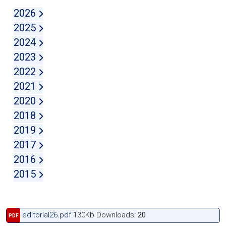
2026
2025
2024
2023
2022
2021
2020
2018
2019
2017
2016
2015
editorial26.pdf
130Kb
Downloads:
20
PDF