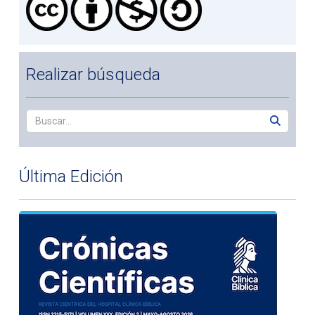
Realizar búsqueda
Última Edición