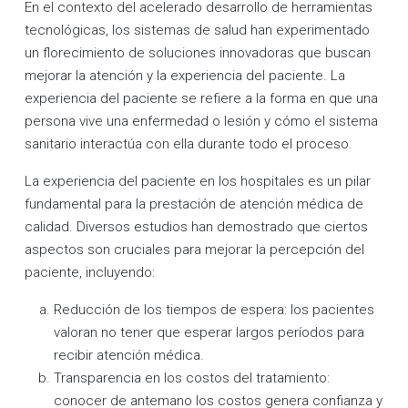
En el contexto del acelerado desarrollo de herramientas
tecnológicas, los sistemas de salud han experimentado
un florecimiento de soluciones innovadoras que buscan
mejorar la atención y la experiencia del paciente. La
experiencia del paciente se refiere a la forma en que una
persona vive una enfermedad o lesión y cómo el sistema
sanitario interactúa con ella durante todo el proceso.
La experiencia del paciente en los hospitales es un pilar
fundamental para la prestación de atención médica de
calidad. Diversos estudios han demostrado que ciertos
aspectos son cruciales para mejorar la percepción del
paciente, incluyendo:
Reducción de los tiempos de espera: los pacientes
valoran no tener que esperar largos períodos para
recibir atención médica.
Transparencia en los costos del tratamiento:
conocer de antemano los costos genera confianza y