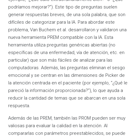
podríamos mejorar?”). Este tipo de preguntas suelen
generar respuestas breves, de una sola palabra, que son
difíciles de categorizar para la IA. Para abordar este
problema, Van Buchem et al. desarrollaron y validaron una
nueva herramienta PREM compatible con la IA. Esta
herramienta utiliza preguntas genéricas abiertas (no
específicas de una enfermedad, vía de atención, etc. en
particular) que son más fáciles de analizar para las
computadoras. Además, las preguntas eliminan el sesgo
emocional y se centran en las dimensiones de Picker de
la atención centrada en el paciente (por ejemplo, “¿Qué le
pareció la información proporcionada?”), lo que ayuda a
reducir la cantidad de temas que se abarcan en una sola
respuesta.
Además de las PREM, también las PROM pueden ser muy
valiosas para evaluar la calidad en la atención. Al
compararlas con parámetros preestablecidos, se puede