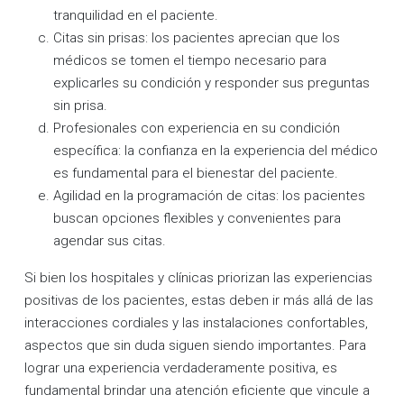
tranquilidad en el paciente.
Citas sin prisas: los pacientes aprecian que los
médicos se tomen el tiempo necesario para
explicarles su condición y responder sus preguntas
sin prisa.
Profesionales con experiencia en su condición
específica: la confianza en la experiencia del médico
es fundamental para el bienestar del paciente.
Agilidad en la programación de citas: los pacientes
buscan opciones flexibles y convenientes para
agendar sus citas.
Si bien los hospitales y clínicas priorizan las experiencias
positivas de los pacientes, estas deben ir más allá de las
interacciones cordiales y las instalaciones confortables,
aspectos que sin duda siguen siendo importantes. Para
lograr una experiencia verdaderamente positiva, es
fundamental brindar una atención eficiente que vincule a