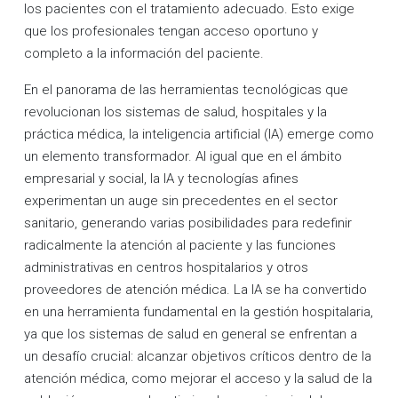
los pacientes con el tratamiento adecuado. Esto exige
que los profesionales tengan acceso oportuno y
completo a la información del paciente.
En el panorama de las herramientas tecnológicas que
revolucionan los sistemas de salud, hospitales y la
práctica médica, la inteligencia artificial (IA) emerge como
un elemento transformador. Al igual que en el ámbito
empresarial y social, la IA y tecnologías afines
experimentan un auge sin precedentes en el sector
sanitario, generando varias posibilidades para redefinir
radicalmente la atención al paciente y las funciones
administrativas en centros hospitalarios y otros
proveedores de atención médica. La IA se ha convertido
en una herramienta fundamental en la gestión hospitalaria,
ya que los sistemas de salud en general se enfrentan a
un desafío crucial: alcanzar objetivos críticos dentro de la
atención médica, como mejorar el acceso y la salud de la