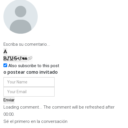
Escriba su comentario...
Also subscribe to this post
o postear como invitado
Enviar
Loading comment...
The comment will be refreshed after
00:00
.
Sé el primero en la conversación