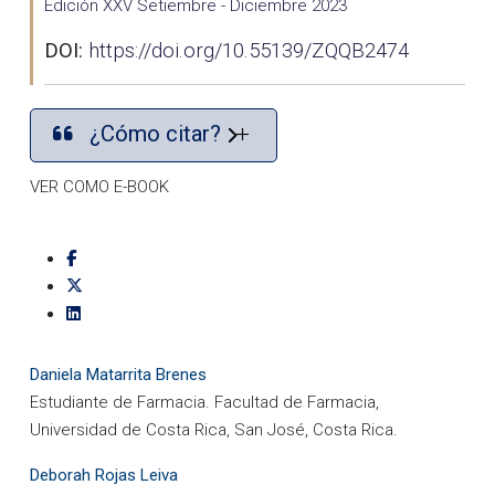
Edición XXV Setiembre - Diciembre 2023
DOI:
https://doi.org/10.55139/ZQQB2474
¿Cómo citar?
VER COMO E-BOOK
Daniela Matarrita Brenes
Estudiante de Farmacia. Facultad de Farmacia,
Universidad de Costa Rica, San José, Costa Rica.
Deborah Rojas Leiva