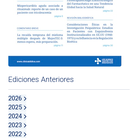
Ediciones Anteriores
2026
2025
2024
2023
2022