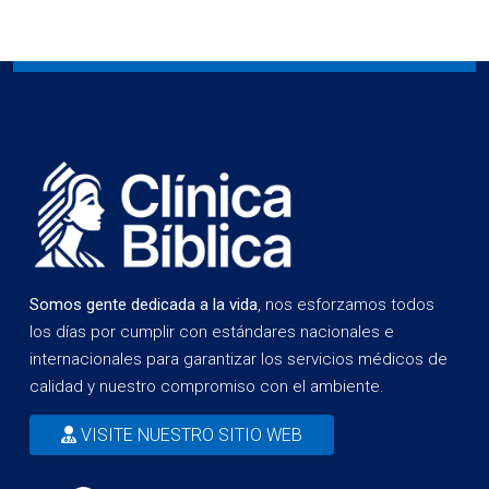
Somos gente dedicada a la vida
, nos esforzamos todos
los días por cumplir con estándares nacionales e
internacionales para garantizar los servicios médicos de
calidad y nuestro compromiso con el ambiente.
VISITE NUESTRO SITIO WEB