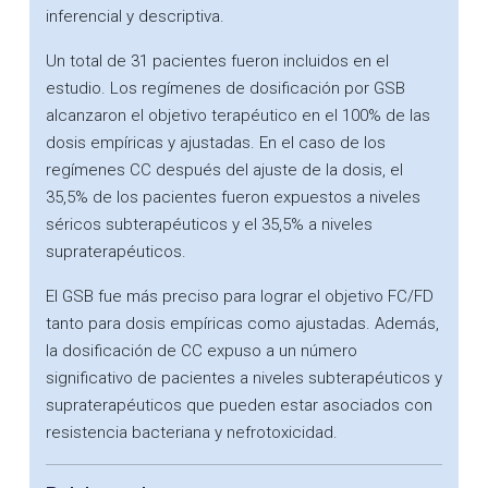
inferencial y descriptiva.
Un total de 31 pacientes fueron incluidos en el
estudio. Los regímenes de dosificación por GSB
alcanzaron el objetivo terapéutico en el 100% de las
dosis empíricas y ajustadas. En el caso de los
regímenes CC después del ajuste de la dosis, el
35,5% de los pacientes fueron expuestos a niveles
séricos subterapéuticos y el 35,5% a niveles
supraterapéuticos.
El GSB fue más preciso para lograr el objetivo FC/FD
tanto para dosis empíricas como ajustadas. Además,
la dosificación de CC expuso a un número
significativo de pacientes a niveles subterapéuticos y
supraterapéuticos que pueden estar asociados con
resistencia bacteriana y nefrotoxicidad.