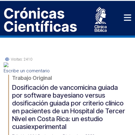
Visitas: 2410
Escribe un comentario
Trabajo Original
Dosificación de vancomicina guiada
por software bayesiano versus
dosificación guiada por criterio clínico
en pacientes de un Hospital de Tercer
Nivel en Costa Rica: un estudio
cuasiexperimental