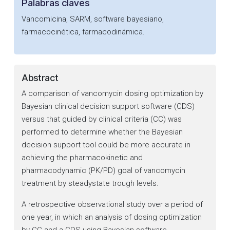
Palabras claves
Vancomicina, SARM, software bayesiano,
farmacocinética, farmacodinámica.
Abstract
A comparison of vancomycin dosing optimization by
Bayesian clinical decision support software (CDS)
versus that guided by clinical criteria (CC) was
performed to determine whether the Bayesian
decision support tool could be more accurate in
achieving the pharmacokinetic and
pharmacodynamic (PK/PD) goal of vancomycin
treatment by steadystate trough levels.
A retrospective observational study over a period of
one year, in which an analysis of dosing optimization