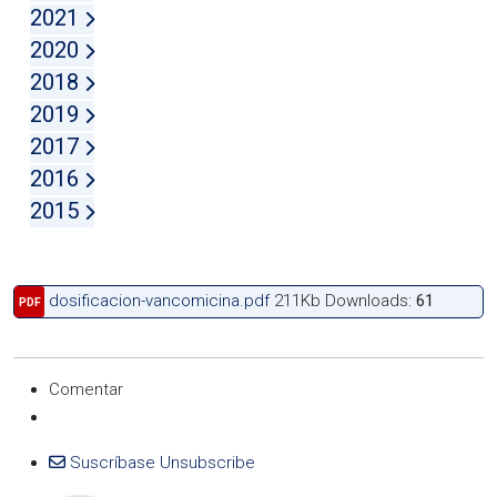
2021
2020
2018
2019
2017
2016
2015
dosificacion-vancomicina.pdf
211Kb
Downloads:
61
PDF
Comentar
Suscríbase
Unsubscribe