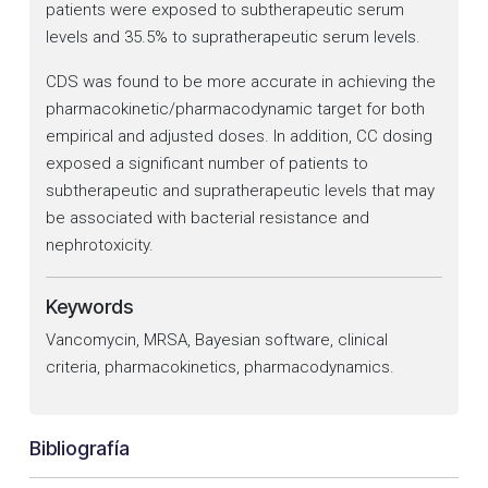
patients were exposed to subtherapeutic serum
levels and 35.5% to supratherapeutic serum levels.
CDS was found to be more accurate in achieving the
pharmacokinetic/pharmacodynamic target for both
empirical and adjusted doses. In addition, CC dosing
exposed a significant number of patients to
subtherapeutic and supratherapeutic levels that may
be associated with bacterial resistance and
nephrotoxicity.
Keywords
Vancomycin, MRSA, Bayesian software, clinical
criteria, pharmacokinetics, pharmacodynamics.
Bibliografía