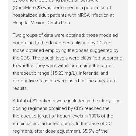
by CC and a CDS using Bayesian software
(DoseMeRx®) was performed in a population of
hospitalized adult patients with MRSA infection at
Hospital Mexico, Costa Rica.
Two groups of data were obtained: those modeled
according to the dosage established by CC and
those obtained employing the doses suggested by
the CDS. The trough levels were classified according
to whether they were within or outside the target
therapeutic range (15-20 mg/L). Inferential and
descriptive statistics were used for the analysis of
results.
A total of 31 patients were included in the study. The
dosing regimens obtained by CDS reached the
therapeutic target of trough levels in 100% of the
empirical and adjusted doses. In the case of CC
regimens, after dose adjustment, 35.5% of the