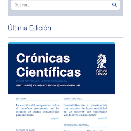
Última Edición