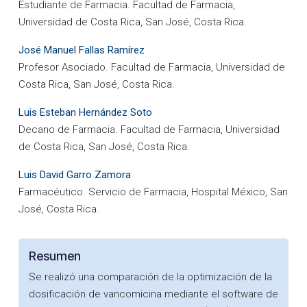
Estudiante de Farmacia. Facultad de Farmacia,
Universidad de Costa Rica, San José, Costa Rica.
José Manuel Fallas Ramírez
Profesor Asociado. Facultad de Farmacia, Universidad de
Costa Rica, San José, Costa Rica.
Luis Esteban Hernández Soto
Decano de Farmacia. Facultad de Farmacia, Universidad
de Costa Rica, San José, Costa Rica.
Luis David Garro Zamora
Farmacéutico. Servicio de Farmacia, Hospital México, San
José, Costa Rica.
Resumen
Se realizó una comparación de la optimización de la
dosificación de vancomicina mediante el software de