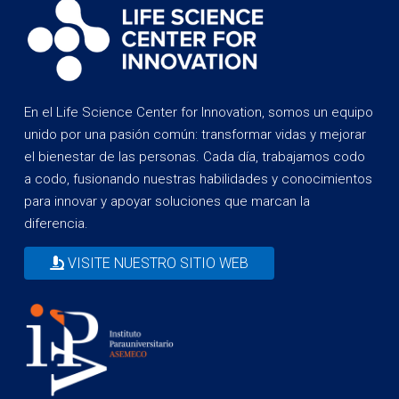
En el Life Science Center for Innovation, somos un equipo
unido por una pasión común: transformar vidas y mejorar
el bienestar de las personas. Cada día, trabajamos codo
a codo, fusionando nuestras habilidades y conocimientos
para innovar y apoyar soluciones que marcan la
diferencia.
VISITE NUESTRO SITIO WEB