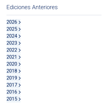
Ediciones Anteriores
2026
2025
2024
2023
2022
2021
2020
2018
2019
2017
2016
2015