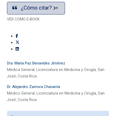
¿Cómo citar?
VER COMO E-BOOK
Dra. María Paz Benavides Jiménez
Médica General, Licenciatura en Medicina y Cirugía, San
José, Costa Rica..
Dr. Alejandro Zamora Chavarría
Médico General, Licenciatura en Medicina y Cirugía, San
José, Costa Rica.