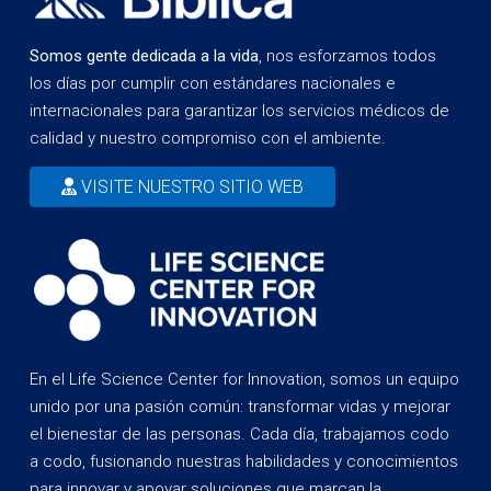
Somos gente dedicada a la vida
, nos esforzamos todos
los días por cumplir con estándares nacionales e
internacionales para garantizar los servicios médicos de
calidad y nuestro compromiso con el ambiente.
VISITE NUESTRO SITIO WEB
En el Life Science Center for Innovation, somos un equipo
unido por una pasión común: transformar vidas y mejorar
el bienestar de las personas. Cada día, trabajamos codo
a codo, fusionando nuestras habilidades y conocimientos
para innovar y apoyar soluciones que marcan la