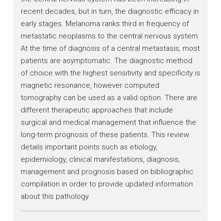
recent decades, but in turn, the diagnostic efficacy in
early stages. Melanoma ranks third in frequency of
metastatic neoplasms to the central nervous system.
At the time of diagnosis of a central metastasis, most
patients are asymptomatic. The diagnostic method
of choice with the highest sensitivity and specificity is
magnetic resonance, however computed
tomography can be used as a valid option. There are
different therapeutic approaches that include
surgical and medical management that influence the
long-term prognosis of these patients. This review
details important points such as etiology,
epidemiology, clinical manifestations, diagnosis,
management and prognosis based on bibliographic
compilation in order to provide updated information
about this pathology.