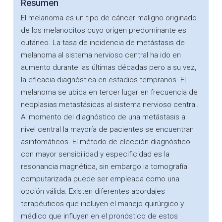
Resumen
El melanoma es un tipo de cáncer maligno originado
de los melanocitos cuyo origen predominante es
cutáneo. La tasa de incidencia de metástasis de
melanoma al sistema nervioso central ha ido en
aumento durante las últimas décadas pero a su vez,
la eficacia diagnóstica en estadios tempranos. El
melanoma se ubica en tercer lugar en frecuencia de
neoplasias metastásicas al sistema nervioso central.
Al momento del diagnóstico de una metástasis a
nivel central la mayoría de pacientes se encuentran
asintomáticos. El método de elección diagnóstico
con mayor sensibilidad y especificidad es la
resonancia magnética, sin embargo la tomografía
computarizada puede ser empleada como una
opción válida. Existen diferentes abordajes
terapéuticos que incluyen el manejo quirúrgico y
médico que influyen en el pronóstico de estos