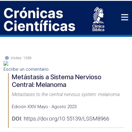
Visitas: 1569
Escribe un comentario
Metástasis a Sistema Nervioso
Central: Melanoma
Metastases to the central nervous system: melanoma
Edición XXIV Mayo - Agosto 2023
DOI:
https://doi.org/10.55139/LSSM8966