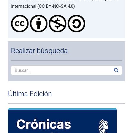
Internacional (CC BY-NC-SA 4.0)
Realizar búsqueda
Última Edición