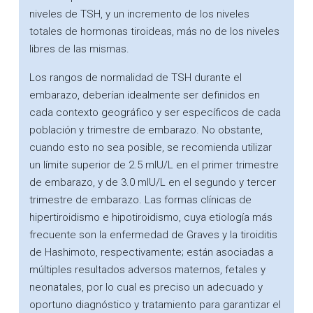
niveles de TSH, y un incremento de los niveles
totales de hormonas tiroideas, más no de los niveles
libres de las mismas.
Los rangos de normalidad de TSH durante el
embarazo, deberían idealmente ser definidos en
cada contexto geográfico y ser específicos de cada
población y trimestre de embarazo. No obstante,
cuando esto no sea posible, se recomienda utilizar
un límite superior de 2.5 mIU/L en el primer trimestre
de embarazo, y de 3.0 mIU/L en el segundo y tercer
trimestre de embarazo. Las formas clínicas de
hipertiroidismo e hipotiroidismo, cuya etiología más
frecuente son la enfermedad de Graves y la tiroiditis
de Hashimoto, respectivamente; están asociadas a
múltiples resultados adversos maternos, fetales y
neonatales, por lo cual es preciso un adecuado y
oportuno diagnóstico y tratamiento para garantizar el