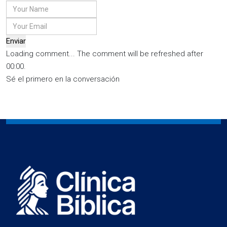
Enviar
Loading comment...
The comment will be refreshed after
00:00
.
Sé el primero en la conversación