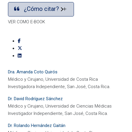
¿Cómo citar?
VER COMO E-BOOK
Dra. Amanda Coto Quirós
Médico y Cirujano, Universidad de Costa Rica
Investigadora Independiente, San José, Costa Rica.
Dr. David Rodríguez Sánchez
Médico y Cirujano, Universidad de Ciencias Médicas
Investigador Independiente, San José, Costa Rica.
Dr. Rolando Hernández Gaitán