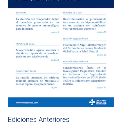
Ediciones Anteriores