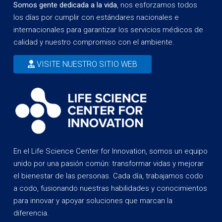
Somos gente dedicada a la vida
, nos esforzamos todos
los días por cumplir con estándares nacionales e
internacionales para garantizar los servicios médicos de
calidad y nuestro compromiso con el ambiente.
VISITE NUESTRO SITIO WEB
En el Life Science Center for Innovation, somos un equipo
unido por una pasión común: transformar vidas y mejorar
el bienestar de las personas. Cada día, trabajamos codo
a codo, fusionando nuestras habilidades y conocimientos
para innovar y apoyar soluciones que marcan la
diferencia.