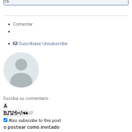
15
Comentar
Suscríbase
Unsubscribe
Escriba su comentario...
Also subscribe to this post
o postear como invitado