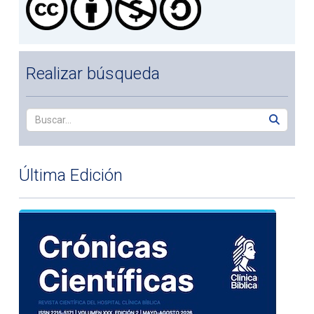
Realizar búsqueda
Última Edición