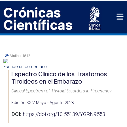
Visitas: 1812
Escribe un comentario
Espectro Clínico de los Trastornos
Tiroideos en el Embarazo
Clinical Spectrum of Thyroid Disorders in Pregnancy
Edición XXIV Mayo - Agosto 2023
DOI:
https://doi.org/10.55139/YGRN9553