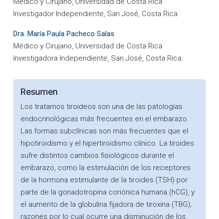
Médico y Cirujano, Universidad de Costa Rica
Investigador Independiente, San José, Costa Rica.
Dra. María Paula Pacheco Salas
Médico y Cirujano, Universidad de Costa Rica
Investigadora Independiente, San José, Costa Rica.
Resumen
Los tratarnos tiroideos son una de las patologías
endocrinológicas más frecuentes en el embarazo.
Las formas subclínicas son más frecuentes que el
hipotiroidismo y el hipertiroidismo clínico. La tiroides
sufre distintos cambios fisiológicos durante el
embarazo, como la estimulación de los receptores
de la hormona estimulante de la tiroides (TSH) por
parte de la gonadotropina coriónica humana (hCG), y
el aumento de la globulina fijadora de tiroxina (TBG);
razones por lo cual ocurre una disminución de los