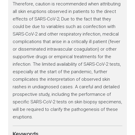
Therefore, caution is recommended when attributing
all skin eruptions observed in patients to the direct
effects of SARS-CoV-2; Due to the fact that they
could be due to variables such as coinfection with
SARS-CoV-2 and other respiratory infection, medical
complications that arise in a critically ill patient (fever
or disseminated intravascular coagulation) or other
supportive drugs or empirical treatments for the
infection. The limited availability of SARS-CoV-2 tests,
especially at the start of the pandemic, further
complicates the interpretation of observed skin
rashes in undiagnosed cases. A careful and detailed
prospective study, including the performance of
specific SARS-CoV-2 tests on skin biopsy specimens,
will be required to clarify the pathogenesis of these
eruptions.
Keywords