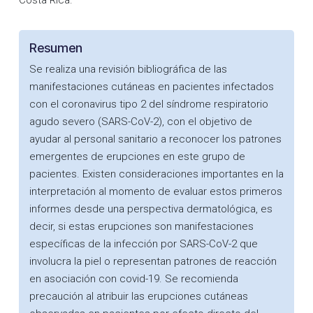
Costa Rica.
Resumen
Se realiza una revisión bibliográfica de las
manifestaciones cutáneas en pacientes infectados
con el coronavirus tipo 2 del síndrome respiratorio
agudo severo (SARS-CoV-2), con el objetivo de
ayudar al personal sanitario a reconocer los patrones
emergentes de erupciones en este grupo de
pacientes. Existen consideraciones importantes en la
interpretación al momento de evaluar estos primeros
informes desde una perspectiva dermatológica, es
decir, si estas erupciones son manifestaciones
específicas de la infección por SARS-CoV-2 que
involucra la piel o representan patrones de reacción
en asociación con covid-19. Se recomienda
precaución al atribuir las erupciones cutáneas