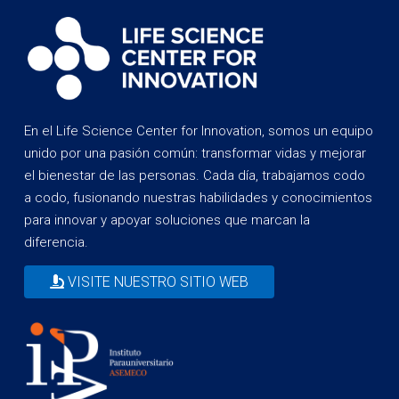
En el Life Science Center for Innovation, somos un equipo
unido por una pasión común: transformar vidas y mejorar
el bienestar de las personas. Cada día, trabajamos codo
a codo, fusionando nuestras habilidades y conocimientos
para innovar y apoyar soluciones que marcan la
diferencia.
VISITE NUESTRO SITIO WEB