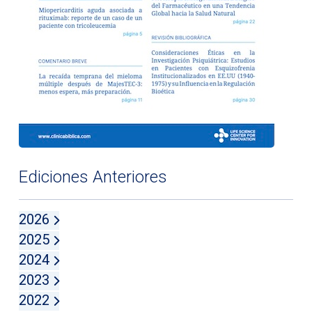
Ediciones Anteriores
2026
2025
2024
2023
2022