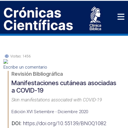
Visitas: 1456
Escribe un comentario
Revisión Bibliográfica
Manifestaciones cutáneas asociadas
a COVID-19
Skin manifestations associated with COVID-19
Edición XVI Setiembre - Diciembre 2020
DOI:
https://doi.org/10.55139/BNOQ1082