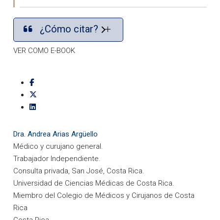
¿Cómo citar?
VER COMO E-BOOK
Dra. Andrea Arias Argüello
Médico y curujano general.
Trabajador Independiente.
Consulta privada, San José, Costa Rica.
Universidad de Ciencias Médicas de Costa Rica.
Miembro del Colegio de Médicos y Cirujanos de Costa
Rica