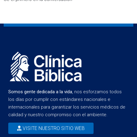
Somos gente dedicada a la vida
, nos esforzamos todos
los días por cumplir con estándares nacionales e
internacionales para garantizar los servicios médicos de
calidad y nuestro compromiso con el ambiente.
VISITE NUESTRO SITIO WEB