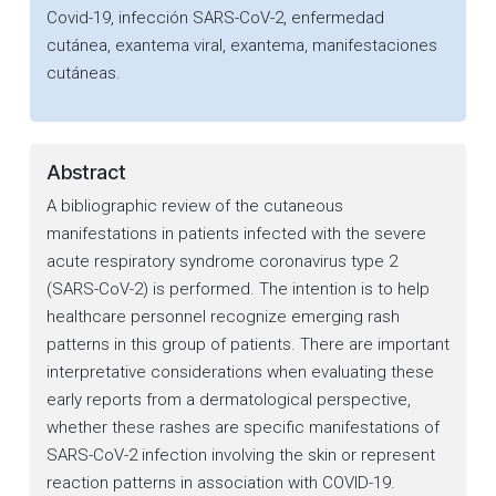
Covid-19, infección SARS-CoV-2, enfermedad
cutánea, exantema viral, exantema, manifestaciones
cutáneas.
Abstract
A bibliographic review of the cutaneous
manifestations in patients infected with the severe
acute respiratory syndrome coronavirus type 2
(SARS-CoV-2) is performed. The intention is to help
healthcare personnel recognize emerging rash
patterns in this group of patients. There are important
interpretative considerations when evaluating these
early reports from a dermatological perspective,
whether these rashes are specific manifestations of
SARS-CoV-2 infection involving the skin or represent
reaction patterns in association with COVID-19.