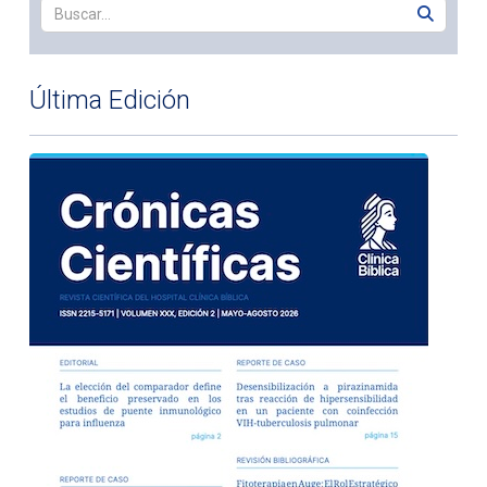
Última Edición