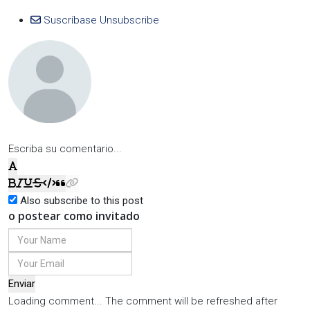
Suscríbase
Unsubscribe
Escriba su comentario...
Also subscribe to this post
o postear como invitado
Enviar
Loading comment...
The comment will be refreshed after