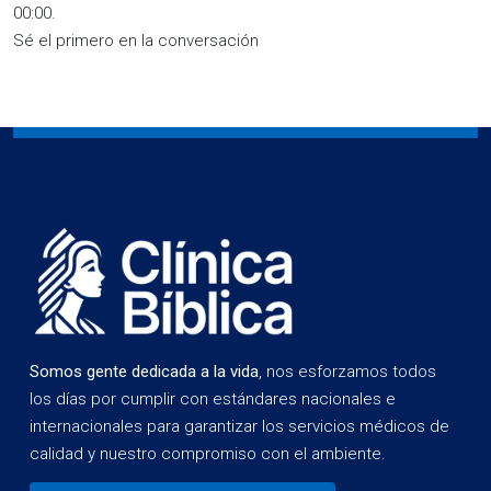
00:00
.
Sé el primero en la conversación
Somos gente dedicada a la vida
, nos esforzamos todos
los días por cumplir con estándares nacionales e
internacionales para garantizar los servicios médicos de
calidad y nuestro compromiso con el ambiente.