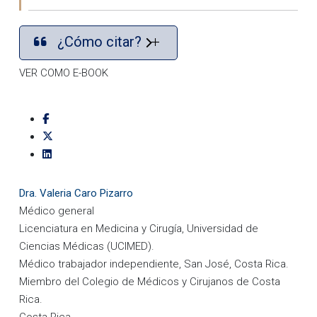
¿Cómo citar?
VER COMO E-BOOK
Dra. Valeria Caro Pizarro
Médico general
Licenciatura en Medicina y Cirugía, Universidad de
Ciencias Médicas (UCIMED).
Médico trabajador independiente, San José, Costa Rica.
Miembro del Colegio de Médicos y Cirujanos de Costa
Rica.