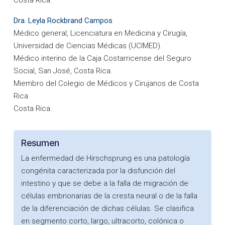
Costa Rica.
Dra. Leyla Rockbrand Campos
Médico general, Licenciatura en Medicina y Cirugía,
Universidad de Ciencias Médicas (UCIMED).
Médico interino de la Caja Costarricense del Seguro
Social, San José, Costa Rica.
Miembro del Colegio de Médicos y Cirujanos de Costa
Rica.
Costa Rica.
Resumen
La enfermedad de Hirschsprung es una patología
congénita caracterizada por la disfunción del
intestino y que se debe a la falla de migración de
células embrionarias de la cresta neural o de la falla
de la diferenciación de dichas células. Se clasifica
en segmento corto, largo, ultracorto, colónica o