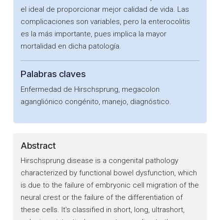
el ideal de proporcionar mejor calidad de vida. Las
complicaciones son variables, pero la enterocolitis
es la más importante, pues implica la mayor
mortalidad en dicha patología.
Palabras claves
Enfermedad de Hirschsprung, megacolon
agangliónico congénito, manejo, diagnóstico.
Abstract
Hirschsprung disease is a congenital pathology
characterized by functional bowel dysfunction, which
is due to the failure of embryonic cell migration of the
neural crest or the failure of the differentiation of
these cells. It's classified in short, long, ultrashort,