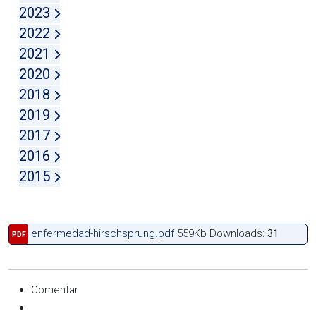
2023
2022
2021
2020
2018
2019
2017
2016
2015
enfermedad-hirschsprung.pdf
559Kb
Downloads:
31
PDF
Comentar