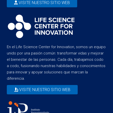
VISITE NUESTRO SITIO WEB
En el Life Science Center for Innovation, somos un equipo
unido por una pasión común: transformar vidas y mejorar
el bienestar de las personas. Cada día, trabajamos codo
a codo, fusionando nuestras habilidades y conocimientos
para innovar y apoyar soluciones que marcan la
diferencia.
VISITE NUESTRO SITIO WEB