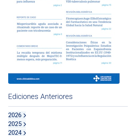
Ediciones Anteriores
2026
2025
2024