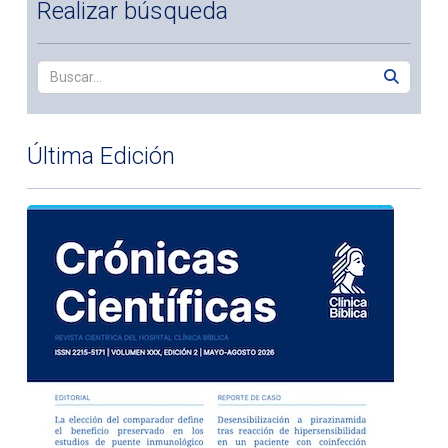
Realizar búsqueda
Última Edición