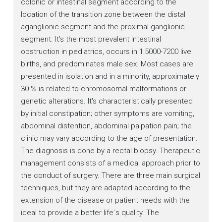
colonic or intestinal segment according to the
location of the transition zone between the distal
aganglionic segment and the proximal ganglionic
segment. It's the most prevalent intestinal
obstruction in pediatrics, occurs in 1:5000-7200 live
births, and predominates male sex. Most cases are
presented in isolation and in a minority, approximately
30 % is related to chromosomal malformations or
genetic alterations. It's characteristically presented
by initial constipation; other symptoms are vomiting,
abdominal distention, abdominal palpation pain; the
clinic may vary according to the age of presentation.
The diagnosis is done by a rectal biopsy. Therapeutic
management consists of a medical approach prior to
the conduct of surgery. There are three main surgical
techniques, but they are adapted according to the
extension of the disease or patient needs with the
ideal to provide a better life´s quality. The