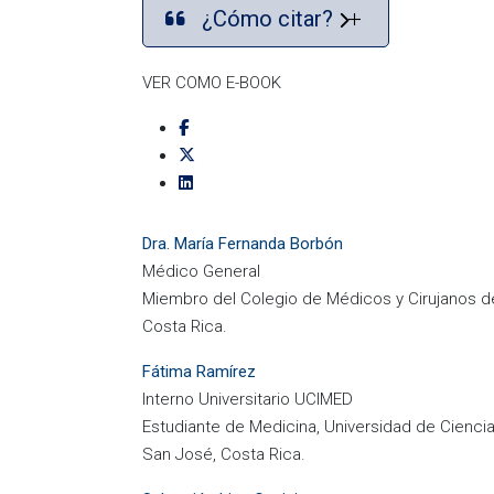
¿Cómo citar?
VER COMO E-BOOK
Dra. María Fernanda Borbón
Médico General
Miembro del Colegio de Médicos y Cirujanos d
Costa Rica.
Fátima Ramírez
Interno Universitario UCIMED
Estudiante de Medicina, Universidad de Cienci
San José, Costa Rica.