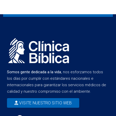
Somos gente dedicada a la vida
, nos esforzamos todos
los días por cumplir con estándares nacionales e
internacionales para garantizar los servicios médicos de
calidad y nuestro compromiso con el ambiente.
VISITE NUESTRO SITIO WEB