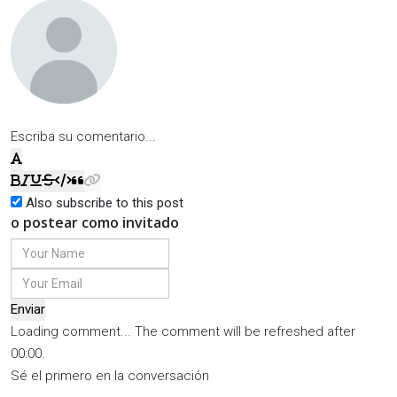
Escriba su comentario...
Also subscribe to this post
o postear como invitado
Enviar
Loading comment...
The comment will be refreshed after
00:00
.
Sé el primero en la conversación