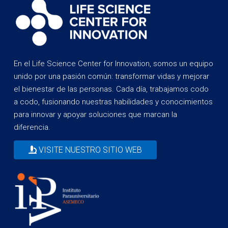
En el Life Science Center for Innovation, somos un equipo
unido por una pasión común: transformar vidas y mejorar
el bienestar de las personas. Cada día, trabajamos codo
a codo, fusionando nuestras habilidades y conocimientos
para innovar y apoyar soluciones que marcan la
diferencia.
VISITE NUESTRO SITIO WEB