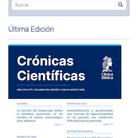
Última Edición