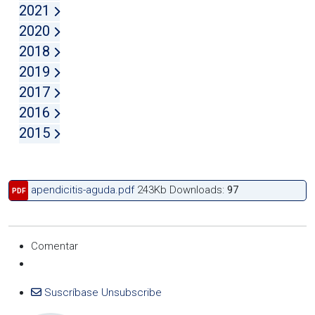
2021
2020
2018
2019
2017
2016
2015
apendicitis-aguda.pdf
243Kb
Downloads:
97
PDF
Comentar
Suscríbase
Unsubscribe