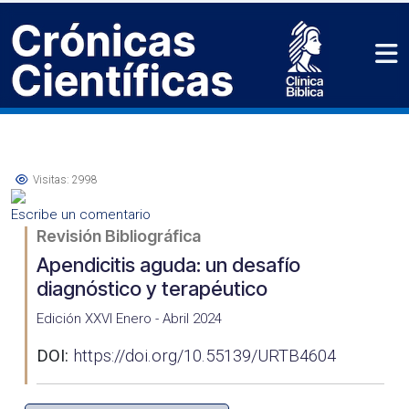
Visitas: 2998
Escribe un comentario
Revisión Bibliográfica
Apendicitis aguda: un desafío
diagnóstico y terapéutico
Edición XXVI Enero - Abril 2024
DOI:
https://doi.org/10.55139/URTB4604