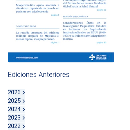
Ediciones Anteriores
2026
2025
2024
2023
2022