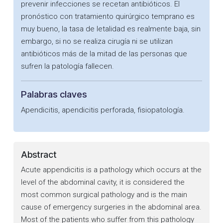
prevenir infecciones se recetan antibióticos. El
pronóstico con tratamiento quirúrgico temprano es
muy bueno, la tasa de letalidad es realmente baja, sin
embargo, si no se realiza cirugía ni se utilizan
antibióticos más de la mitad de las personas que
sufren la patología fallecen.
Palabras claves
Apendicitis, apendicitis perforada, fisiopatología.
Abstract
Acute appendicitis is a pathology which occurs at the
level of the abdominal cavity, it is considered the
most common surgical pathology and is the main
cause of emergency surgeries in the abdominal area.
Most of the patients who suffer from this pathology