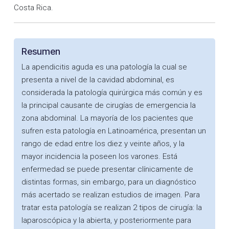
Costa Rica.
Resumen
La apendicitis aguda es una patología la cual se
presenta a nivel de la cavidad abdominal, es
considerada la patología quirúrgica más común y es
la principal causante de cirugías de emergencia la
zona abdominal. La mayoría de los pacientes que
sufren esta patología en Latinoamérica, presentan un
rango de edad entre los diez y veinte años, y la
mayor incidencia la poseen los varones. Está
enfermedad se puede presentar clínicamente de
distintas formas, sin embargo, para un diagnóstico
más acertado se realizan estudios de imagen. Para
tratar esta patología se realizan 2 tipos de cirugía: la
laparoscópica y la abierta, y posteriormente para