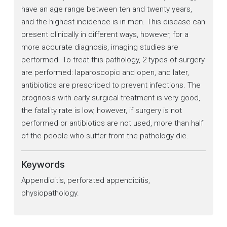
have an age range between ten and twenty years,
and the highest incidence is in men. This disease can
present clinically in different ways, however, for a
more accurate diagnosis, imaging studies are
performed. To treat this pathology, 2 types of surgery
are performed: laparoscopic and open, and later,
antibiotics are prescribed to prevent infections. The
prognosis with early surgical treatment is very good,
the fatality rate is low, however, if surgery is not
performed or antibiotics are not used, more than half
of the people who suffer from the pathology die.
Keywords
Appendicitis, perforated appendicitis,
physiopathology.