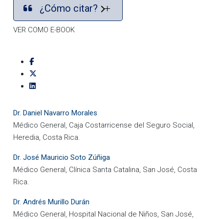
¿Cómo citar?
VER COMO E-BOOK
Dr. Daniel Navarro Morales
Médico General, Caja Costarricense del Seguro Social,
Heredia, Costa Rica.
Dr. José Mauricio Soto Zúñiga
Médico General, Clínica Santa Catalina, San José, Costa
Rica.
Dr. Andrés Murillo Durán
Médico General, Hospital Nacional de Niños, San José,