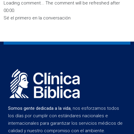
Loading comment...
The comment will be refreshed after
00:00
.
Sé el primero en la conversación
Somos gente dedicada a la vida
, nos esforzamos todos
los días por cumplir con estándares nacionales e
internacionales para garantizar los servicios médicos de
calidad y nuestro compromiso con el ambiente.