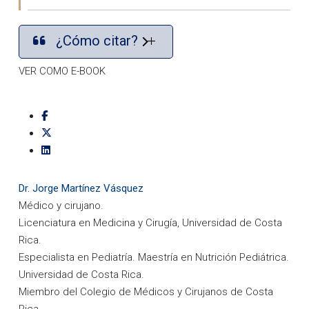
¿Cómo citar?
VER COMO E-BOOK
Dr. Jorge Martínez Vásquez
Médico y cirujano.
Licenciatura en Medicina y Cirugía, Universidad de Costa
Rica.
Especialista en Pediatría. Maestría en Nutrición Pediátrica.
Universidad de Costa Rica.
Miembro del Colegio de Médicos y Cirujanos de Costa