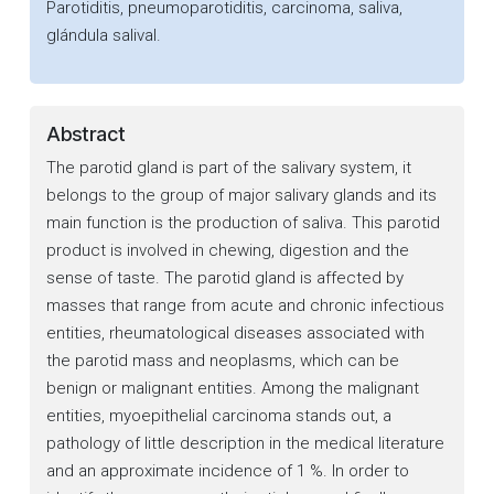
Parotiditis, pneumoparotiditis, carcinoma, saliva,
glándula salival.
Abstract
The parotid gland is part of the salivary system, it
belongs to the group of major salivary glands and its
main function is the production of saliva. This parotid
product is involved in chewing, digestion and the
sense of taste. The parotid gland is affected by
masses that range from acute and chronic infectious
entities, rheumatological diseases associated with
the parotid mass and neoplasms, which can be
benign or malignant entities. Among the malignant
entities, myoepithelial carcinoma stands out, a
pathology of little description in the medical literature
and an approximate incidence of 1 %. In order to