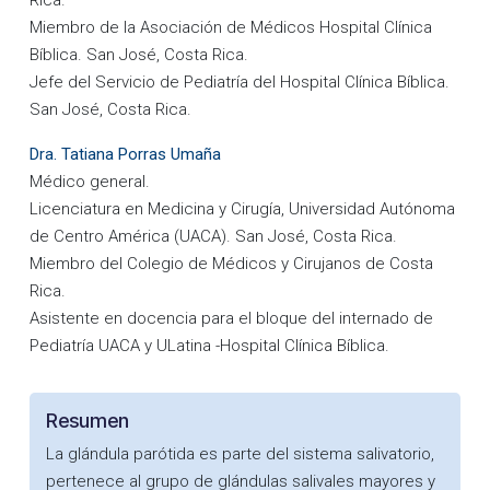
Rica.
Miembro de la Asociación de Médicos Hospital Clínica
Bíblica. San José, Costa Rica.
Jefe del Servicio de Pediatría del Hospital Clínica Bíblica.
San José, Costa Rica.
Dra. Tatiana Porras Umaña
Médico general.
Licenciatura en Medicina y Cirugía, Universidad Autónoma
de Centro América (UACA). San José, Costa Rica.
Miembro del Colegio de Médicos y Cirujanos de Costa
Rica.
Asistente en docencia para el bloque del internado de
Pediatría UACA y ULatina -Hospital Clínica Bíblica.
Resumen
La glándula parótida es parte del sistema salivatorio,
pertenece al grupo de glándulas salivales mayores y