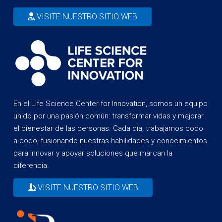
VISITE NUESTRO SITIO WEB
En el Life Science Center for Innovation, somos un equipo
unido por una pasión común: transformar vidas y mejorar
el bienestar de las personas. Cada día, trabajamos codo
a codo, fusionando nuestras habilidades y conocimientos
para innovar y apoyar soluciones que marcan la
diferencia.
VISITE NUESTRO SITIO WEB