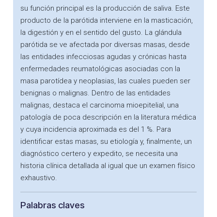
su función principal es la producción de saliva. Este
producto de la parótida interviene en la masticación,
la digestión y en el sentido del gusto. La glándula
parótida se ve afectada por diversas masas, desde
las entidades infecciosas agudas y crónicas hasta
enfermedades reumatológicas asociadas con la
masa parotídea y neoplasias, las cuales pueden ser
benignas o malignas. Dentro de las entidades
malignas, destaca el carcinoma mioepitelial, una
patología de poca descripción en la literatura médica
y cuya incidencia aproximada es del 1 %. Para
identificar estas masas, su etiología y, finalmente, un
diagnóstico certero y expedito, se necesita una
historia clínica detallada al igual que un examen físico
exhaustivo.
Palabras claves