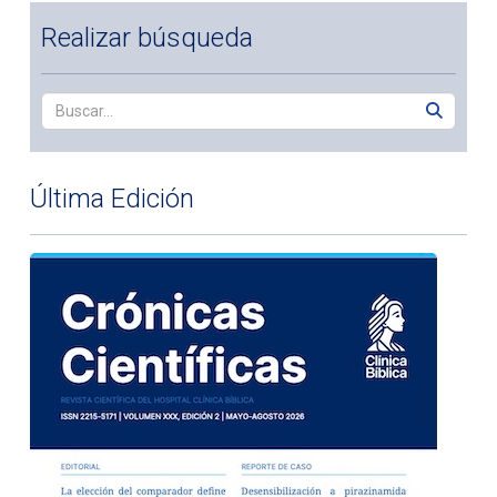
Realizar búsqueda
Última Edición