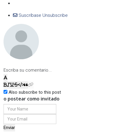
Suscríbase
Unsubscribe
Escriba su comentario...
Also subscribe to this post
o postear como invitado
Enviar