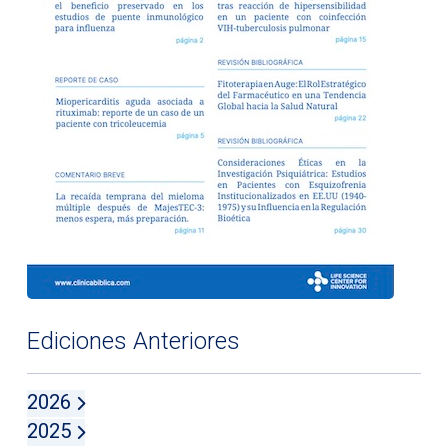
Ediciones Anteriores
2026
2025