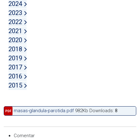
2024
2023
2022
2021
2020
2018
2019
2017
2016
2015
masas-glandula-parotida.pdf
982Kb
Downloads:
8
PDF
Comentar