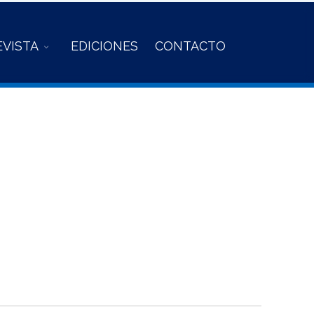
EVISTA
EDICIONES
CONTACTO