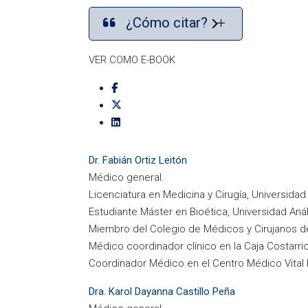
¿Cómo citar?
VER COMO E-BOOK
Dr. Fabián Ortiz Leitón
Médico general.
Licenciatura en Medicina y Cirugía, Universid
Estudiante Máster en Bioética, Universidad An
Miembro del Colegio de Médicos y Cirujanos d
Médico coordinador clínico en la Caja Costarr
Coordinador Médico en el Centro Médico Vital
Dra. Karol Dayanna Castillo Peña